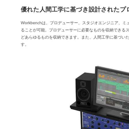
優れた人間工学に基づき設計されたプ
Workbenchは、プロデューサー、スタジオエンジニア
ることが可能。プロデューサーに必要なものを収納できる
どあらゆるものを収納できます。また、人間工学に基づい
す。