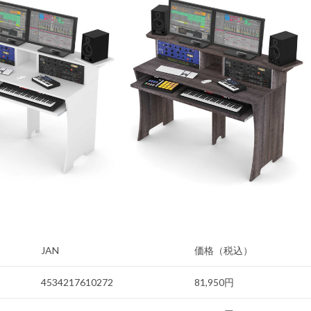
JAN
価格（税込）
4534217610272
81,950円