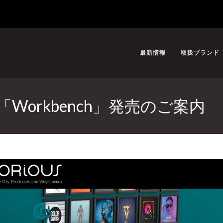
最新情報
取扱ブランド
ク「Workbench」発売のご案内