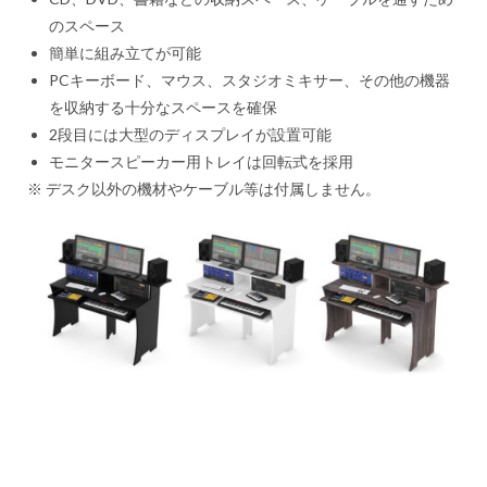
のスペース
簡単に組み立てが可能
PCキーボード、マウス、スタジオミキサー、その他の機器
を収納する十分なスペースを確保
2段目には大型のディスプレイが設置可能
モニタースピーカー用トレイは回転式を採用
※ デスク以外の機材やケーブル等は付属しません。