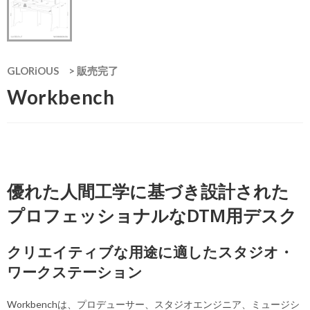
GLORiOUS
>
販売完了
Workbench
優れた人間工学に基づき設計された
プロフェッショナルなDTM用デスク
クリエイティブな用途に適したスタジオ・
ワークステーション
Workbenchは、プロデューサー、スタジオエンジニア、ミュージシ