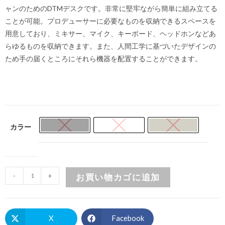
ャンのためのDTMデスクです。非常に堅牢ながら簡単に組み立てる
ことが可能。プロデューサーに必要なものを収納できるスペースを
用意しており、ミキサー、マイク、キーボード、ヘッドホンなどあ
らゆるものを収納できます。また、人間工学に基づいたデザインの
ため手の届くところにそれら機器を配置することができます。
カラー
-
+
お買い物カゴに追加
X
Facebook