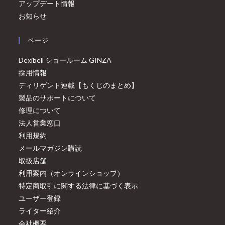
アップデート情報
お知らせ
ページ
Dexibell ショールーム GINZA
採用情報
ディリゲント連載【もくじのまとめ】
製品のサポートについて
修理について
法人営業窓口
利用規約
メールマガジン購読
取扱店舗
利用案内（オンラインショップ）
特定商取引に関する法律に基づく表示
ユーザー登録
ライター紹介
会社概要