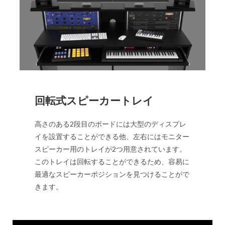
回転式スピーカートレイ
高さのある2段目のボードには大型のディスプレ
イを設置することができる他、左右にはモニター
スピーカー用のトレイが2つ用意されています。
このトレイは回転することができるため、容易に
最適なスピーカーポジションを見つけることがで
きます。