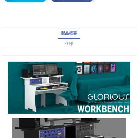
製品概要
仕様