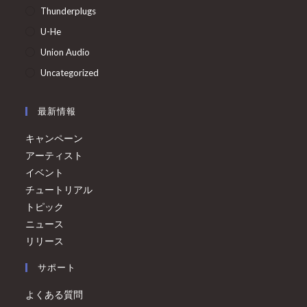
Thunderplugs
U-He
Union Audio
Uncategorized
最新情報
キャンペーン
アーティスト
イベント
チュートリアル
トピック
ニュース
リリース
サポート
よくある質問