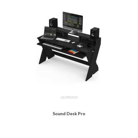
GLORiOUS
Sound Desk Pro