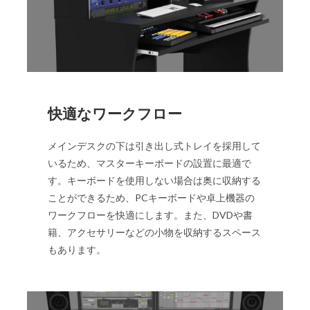
快適なワークフロー
メインデスクの下は引き出し式トレイを採用して
いるため、マスターキーボードの設置に最適で
す。キーボードを使用しない場合は奥に収納する
ことができるため、PCキーボードや卓上機器の
ワークフローを快適にします。また、DVDや書
籍、アクセサリーなどの小物を収納するスペース
もあります。