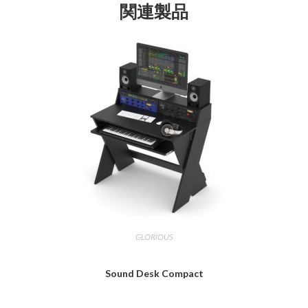
関連製品
GLORiOUS
Sound Desk Compact