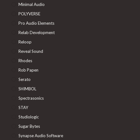
Minimal Audio
POLYVERSE
Pro Audio Elements
Relab Development
Reloop
Reveal Sound
Rhodes
Rob Papen
Serato
SHIMBOL
Spectrasonics
STAY
Studiologic
Sugar Bytes
Synapse Audio Software