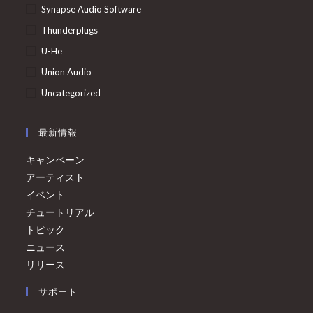
Synapse Audio Software
Thunderplugs
U-He
Union Audio
Uncategorized
最新情報
キャンペーン
アーティスト
イベント
チュートリアル
トピック
ニュース
リリース
サポート