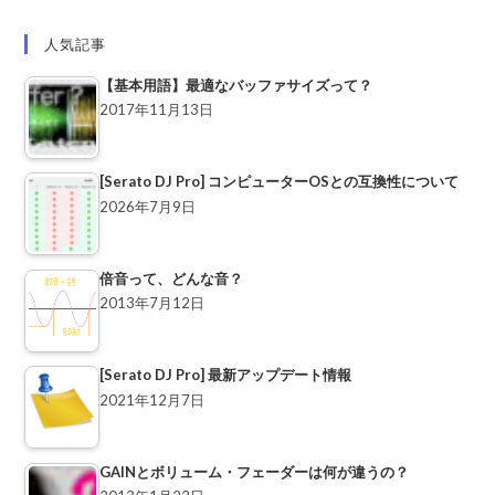
人気記事
【基本用語】最適なバッファサイズって？
2017年11月13日
[Serato DJ Pro] コンピューターOSとの互換性について
2026年7月9日
倍音って、どんな音？
2013年7月12日
[Serato DJ Pro] 最新アップデート情報
2021年12月7日
GAINとボリューム・フェーダーは何が違うの？