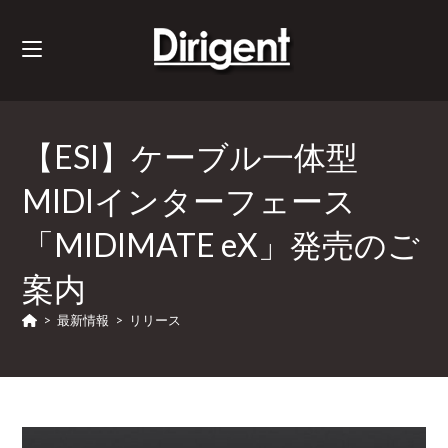
【ESI】ケーブル一体型
MIDIインターフェース
「MIDIMATE eX」発売のご
案内
>
最新情報
>
リリース