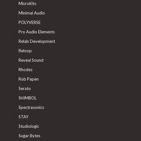
MicroKits
Minimal Audio
POLYVERSE
Pro Audio Elements
Relab Development
Reloop
Reveal Sound
Rhodes
Rob Papen
Serato
SHIMBOL
Spectrasonics
STAY
Studiologic
Sugar Bytes