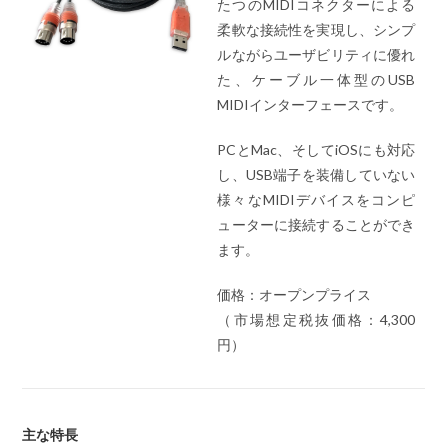
たつのMIDIコネクターによる
柔軟な接続性を実現し、シンプ
ルながらユーザビリティに優れ
た、ケーブル一体型のUSB
MIDIインターフェースです。
PCとMac、そしてiOSにも対応
し、USB端子を装備していない
様々なMIDIデバイスをコンピ
ューターに接続することができ
ます。
価格：オープンプライス
（市場想定税抜価格：4,300
円）
主な特長