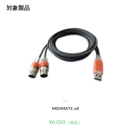
対象製品
ESI
MIDIMATE eX
¥
6,050
（税込）