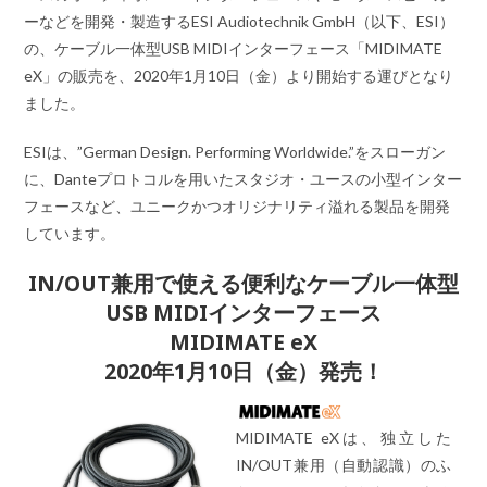
ーなどを開発・製造するESI Audiotechnik GmbH（以下、ESI）
の、ケーブル一体型USB MIDIインターフェース「MIDIMATE
eX」の販売を、2020年1月10日（金）より開始する運びとなり
ました。
ESIは、”German Design. Performing Worldwide.”をスローガン
に、Danteプロトコルを用いたスタジオ・ユースの小型インター
フェースなど、ユニークかつオリジナリティ溢れる製品を開発
しています。
IN/OUT兼用で使える便利なケーブル一体型
USB MIDIインターフェース
MIDIMATE eX
2020年1月10日（金）発売！
MIDIMATE eXは、独立した
IN/OUT兼用（自動認識）のふ