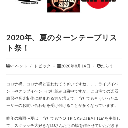
2020年、夏のターンテーブリス
ト祭！
イベント
/
トピック
2020年8月14日
たらま
コロナ禍、コロナ禍と言われてうざいですね、、、ライブイベ
ントやクラブイベントは軒並み自粛中ですが、ご自宅での楽器
練習や音楽制作に励まれる方が増えて、当社でもそういったユ
ーザーのお問い合わせを受け付けることが多くなっています。
昨年の梅雨〜夏は、当社でも”NO TRICKS DJ BATTLE”を主催し
て、スクラッチ大好きなDJさんたちの場を作らせていただきま