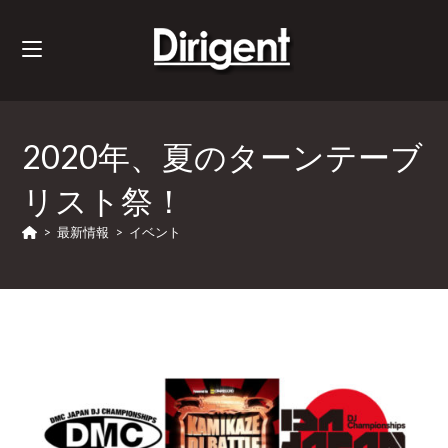
2020年、夏のターンテーブ
リスト祭！
>
最新情報
>
イベント