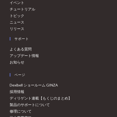
イベント
チュートリアル
トピック
ニュース
リリース
サポート
よくある質問
アップデート情報
お知らせ
ページ
Dexibell ショールーム GINZA
採用情報
ディリゲント連載【もくじのまとめ】
製品のサポートについて
修理について