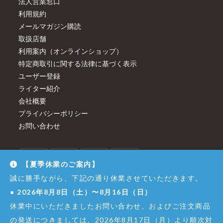
法人営業窓口
利用規約
メールマガジン購読
取扱店舗
利用案内（オンラインショップ）
特定商取引に関する法律に基づく表示
ユーザー登録
ライター紹介
会社概要
プライバシーポリシー
お問い合わせ
【夏季休業のご案内】
誠に勝手ながら、下記の通り休業させていただきます。
●
2026年8月8日（土）〜8月16日（日）
休業中にいただきましたお問い合わせ、およびご注文商品
の発送につきましては、2026年8月17日（月）より順次対