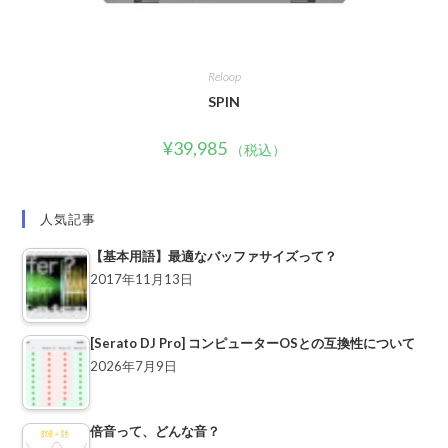
Reloop
SPIN
¥
39,985
（税込）
人気記事
【基本用語】最適なバッファサイズって？
2017年11月13日
[Serato DJ Pro] コンピューターOSとの互換性について
2026年7月9日
倍音って、どんな音？