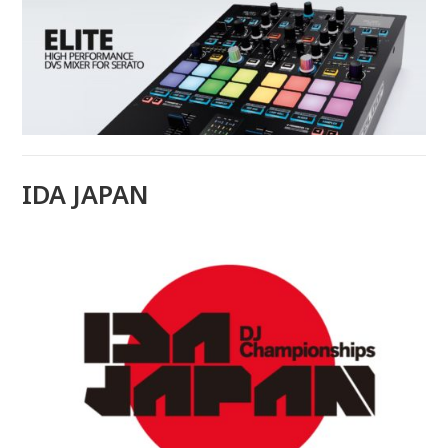
IDA JAPAN