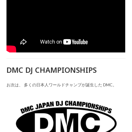
DMC DJ CHAMPIONSHIPS
お次は、 多くの日本人ワールドチャンプが誕生した DMC。