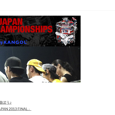
遊ぼう♪
 2013 FINAL」