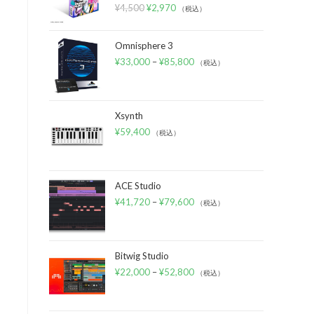
¥
4,500
¥
2,970
（税込）
Omnisphere 3
¥
33,000
–
¥
85,800
（税込）
Xsynth
¥
59,400
（税込）
ACE Studio
¥
41,720
–
¥
79,600
（税込）
Bitwig Studio
¥
22,000
–
¥
52,800
（税込）