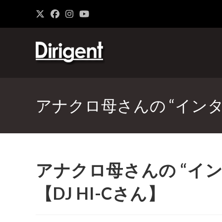
アナクロ母さんの “インタビュー
アナクロ母さんの “インタビ
【DJ HI-Cさん】