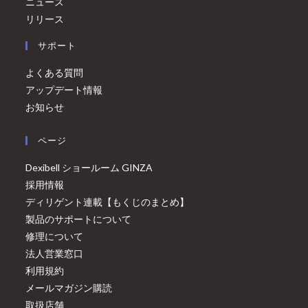
ニュース
リリース
サポート
よくある質問
アップデート情報
お知らせ
ページ
Dexibell ショールーム GINZA
採用情報
ディリゲント連載【もくじのまとめ】
製品のサポートについて
修理について
法人営業窓口
利用規約
メールマガジン購読
取扱店舗