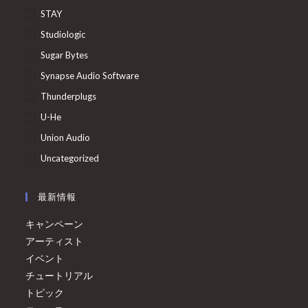
STAY
Studiologic
Sugar Bytes
Synapse Audio Software
Thunderplugs
U-He
Union Audio
Uncategorized
最新情報
キャンペーン
アーティスト
イベント
チュートリアル
トピック