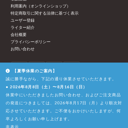
利用案内（オンラインショップ）
特定商取引に関する法律に基づく表示
ユーザー登録
ライター紹介
会社概要
プライバシーポリシー
お問い合わせ
【夏季休業のご案内】
誠に勝手ながら、下記の通り休業させていただきます。
●
2026年8月8日（土）〜8月16日（日）
休業中にいただきましたお問い合わせ、およびご注文商品
の発送につきましては、2026年8月17日（月）より順次対
応させていただきます。ご不便をおかけいたしますが、何
卒よろしくお願い申し上げます。
© Copyright - Dirigent GINZA JUJIYA Co.,Ltd. All Right Reserved.
非表示