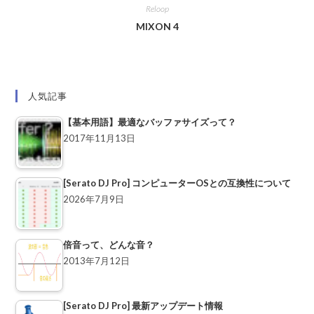
Reloop
MIXON 4
人気記事
【基本用語】最適なバッファサイズって？
2017年11月13日
[Serato DJ Pro] コンピューターOSとの互換性について
2026年7月9日
倍音って、どんな音？
2013年7月12日
[Serato DJ Pro] 最新アップデート情報