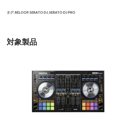
よう！
タグ
:
RELOOP
,
SERATO DJ
,
SERATO DJ PRO
対象製品