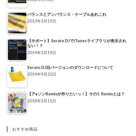
バランスとアンバランス – ケーブルあれこれ
2013年3月19日
【サポート】Serato DJでiTunesライブラリが表示され
ない！？
2014年3月19日
Serato DJ旧バージョンのダウンロードについて
2014年9月22日
【ア●ソンRemixが作りたいっ！】その1. Remixとは？
2018年3月15日
おすすめ商品