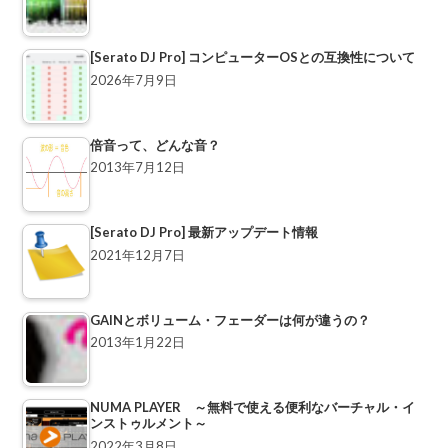
[Serato DJ Pro] コンピューターOSとの互換性について
2026年7月9日
倍音って、どんな音？
2013年7月12日
[Serato DJ Pro] 最新アップデート情報
2021年12月7日
GAINとボリューム・フェーダーは何が違うの？
2013年1月22日
NUMA PLAYER ～無料で使える便利なバーチャル・イ
ンストゥルメント～
2022年3月8日