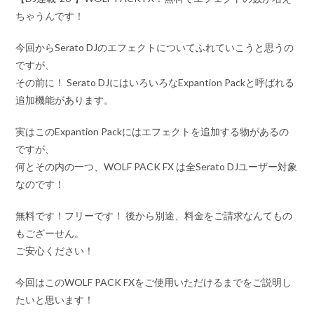
ちゃうんです！
今回からSerato DJのエフェクトについてふれていこうと思うの
ですが、
その前に！ Serato DJにはいろいろなExpantion Packと呼ばれる
追加機能があります。
実はこのExpantion Packにはエフェクトを追加する物があるの
ですが、
何とその内の一つ、WOLF PACK FX は全Serato DJユーザー対象
なのです！
無料です！フリーです！ 後から別途、料金をご請求なんてもの
もござーせん。
ご安心ください！
今回はこのWOLF PACK FXをご使用いただけるまでをご説明し
たいと思います！