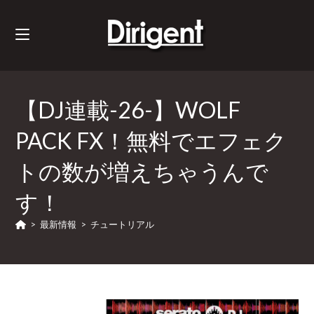
【DJ連載-26-】WOLF
PACK FX！無料でエフェク
トの数が増えちゃうんで
す！
>
最新情報
>
チュートリアル