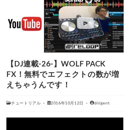
【DJ連載-26-】WOLF PACK
FX！無料でエフェクトの数が増
えちゃうんです！
チュートリアル
2016年10月12日
dirigent