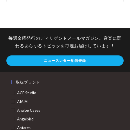
毎週金曜発行のディリゲントメールマガジン。音楽に関
わるあらゆるトピックを毎週お届けしています！
ニュースレター配信登録
取扱ブランド
ACE Studio
AIAIAI
Analog Cases
Angelbird
Antares