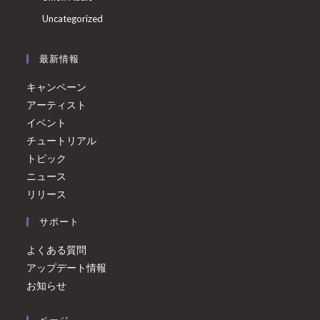
Uncategorized
最新情報
キャンペーン
アーティスト
イベント
チュートリアル
トピック
ニュース
リリース
サポート
よくある質問
アップデート情報
お知らせ