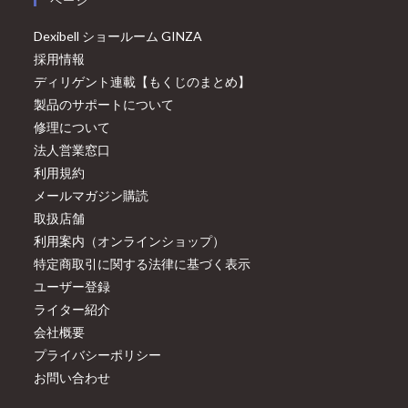
ページ
Dexibell ショールーム GINZA
採用情報
ディリゲント連載【もくじのまとめ】
製品のサポートについて
修理について
法人営業窓口
利用規約
メールマガジン購読
取扱店舗
利用案内（オンラインショップ）
特定商取引に関する法律に基づく表示
ユーザー登録
ライター紹介
会社概要
プライバシーポリシー
お問い合わせ