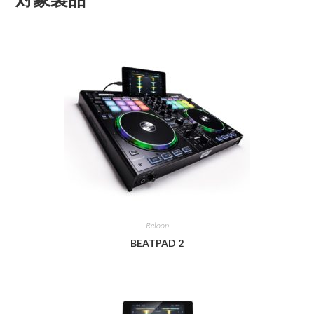
Reloop
BEATPAD 2