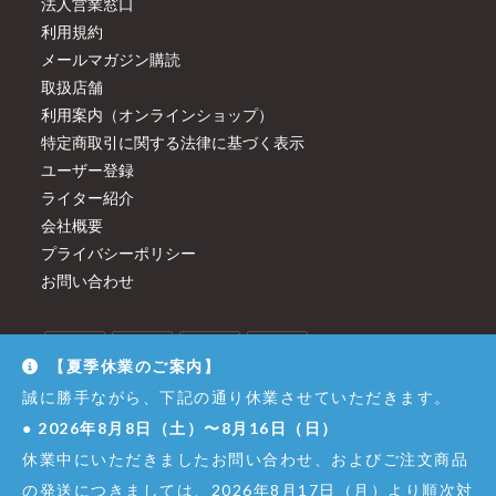
法人営業窓口
利用規約
メールマガジン購読
取扱店舗
利用案内（オンラインショップ）
特定商取引に関する法律に基づく表示
ユーザー登録
ライター紹介
会社概要
プライバシーポリシー
お問い合わせ
【夏季休業のご案内】
誠に勝手ながら、下記の通り休業させていただきます。
●
2026年8月8日（土）〜8月16日（日）
休業中にいただきましたお問い合わせ、およびご注文商品
の発送につきましては、2026年8月17日（月）より順次対