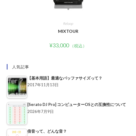
Reloop
MIXTOUR
¥
33,000
（税込）
人気記事
【基本用語】最適なバッファサイズって？
2017年11月13日
[Serato DJ Pro] コンピューターOSとの互換性について
2026年7月9日
倍音って、どんな音？