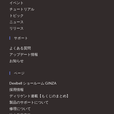
イベント
チュートリアル
トピック
ニュース
リリース
サポート
よくある質問
アップデート情報
お知らせ
ページ
Dexibell ショールーム GINZA
採用情報
ディリゲント連載【もくじのまとめ】
製品のサポートについて
修理について