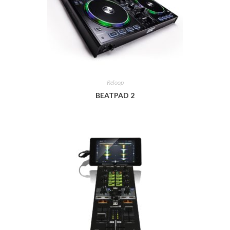
Reloop
BEATPAD 2