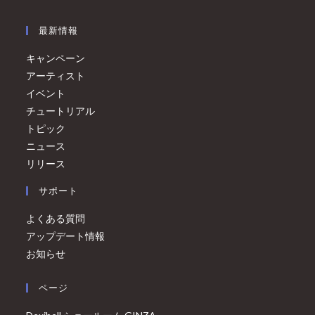
最新情報
キャンペーン
アーティスト
イベント
チュートリアル
トピック
ニュース
リリース
サポート
よくある質問
アップデート情報
お知らせ
ページ