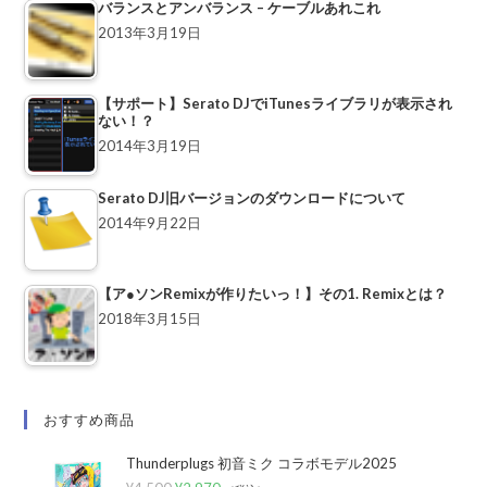
バランスとアンバランス – ケーブルあれこれ
2013年3月19日
【サポート】Serato DJでiTunesライブラリが表示され
ない！？
2014年3月19日
Serato DJ旧バージョンのダウンロードについて
2014年9月22日
【ア●ソンRemixが作りたいっ！】その1. Remixとは？
2018年3月15日
おすすめ商品
Thunderplugs 初音ミク コラボモデル2025