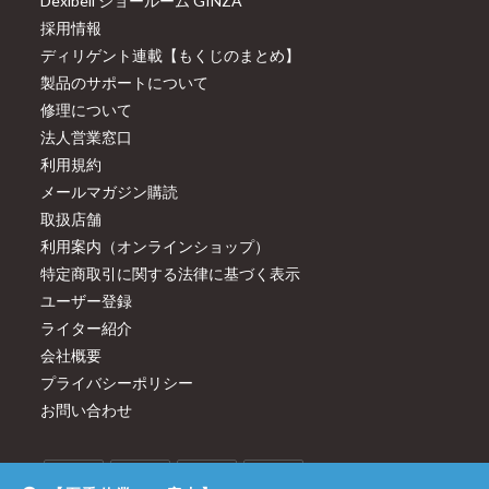
Dexibell ショールーム GINZA
採用情報
ディリゲント連載【もくじのまとめ】
製品のサポートについて
修理について
法人営業窓口
利用規約
メールマガジン購読
取扱店舗
利用案内（オンラインショップ）
特定商取引に関する法律に基づく表示
ユーザー登録
ライター紹介
会社概要
プライバシーポリシー
お問い合わせ