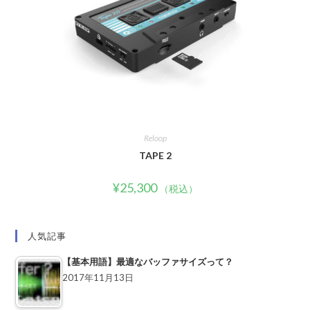
Reloop
TAPE 2
¥
25,300
（税込）
人気記事
【基本用語】最適なバッファサイズって？
2017年11月13日