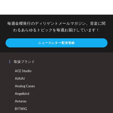
毎週金曜発行のディリゲントメールマガジン。音楽に関
わるあらゆるトピックを毎週お届けしています！
ニュースレター配信登録
取扱ブランド
ACE Studio
AIAIAI
Analog Cases
Angelbird
Antares
BITWIG