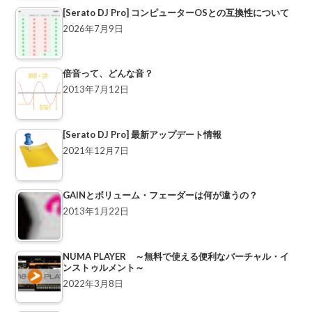
[Serato DJ Pro] コンピューターOSとの互換性について
2026年7月9日
倍音って、どんな音？
2013年7月12日
[Serato DJ Pro] 最新アップデート情報
2021年12月7日
GAINとボリューム・フェーダーは何が違うの？
2013年1月22日
NUMA PLAYER ～無料で使える便利なバーチャル・イ
ンストゥルメント～
2022年3月8日