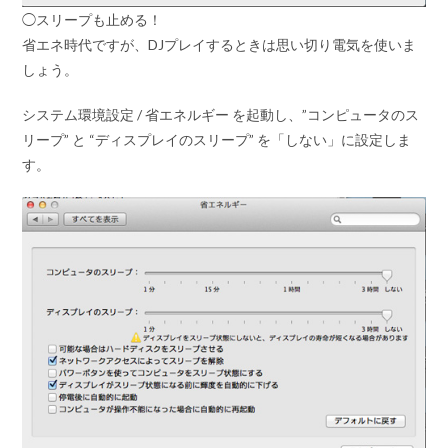
◯スリープも止める！
省エネ時代ですが、DJプレイするときは思い切り電気を使いま
しょう。
システム環境設定 / 省エネルギー を起動し、”コンピュータのス
リープ” と “ディスプレイのスリープ” を「しない」に設定しま
す。