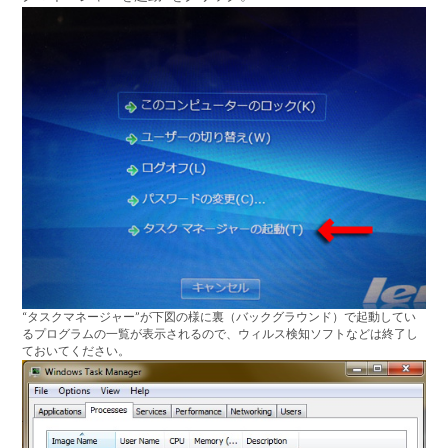
“タスクマネージャー”が下図の様に裏（バックグラウンド）で起動してい
るプログラムの一覧が表示されるので、ウィルス検知ソフトなどは終了し
ておいてください。