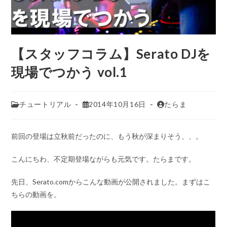
【スタッフコラム】Serato DJを
現場でつかう vol.1
チュートリアル
2014年10月16日
たらま
前回の登場は立秋前だったのに、もう秋が深まりそう、、。
こんにちわ、不定期登場ながらも元気です。たらまです。
先日、Serato.comからこんな動画が公開されました。まずはこ
ちらの動画を。