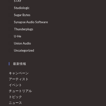
STAY
Studiologic
Sugar Bytes
Synapse Audio Software
Thunderplugs
U-He
Union Audio
Uncategorized
最新情報
キャンペーン
アーティスト
イベント
チュートリアル
トピック
ニュース