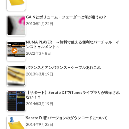
GAINとボリューム・フェーダーは何が違うの？
2013年1月22日
NUMA PLAYER ～無料で使える便利なバーチャル・イ
ンストゥルメント～
2022年3月8日
バランスとアンバランス – ケーブルあれこれ
2013年3月19日
【サポート】Serato DJでiTunesライブラリが表示され
ない！？
2014年3月19日
Serato DJ旧バージョンのダウンロードについて
2014年9月22日