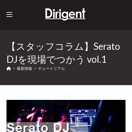
【スタッフコラム】Serato
DJを現場でつかう vol.1
>
最新情報
>
チュートリアル