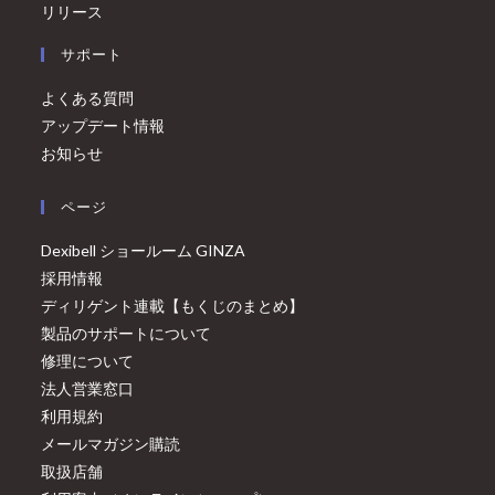
リリース
サポート
よくある質問
アップデート情報
お知らせ
ページ
Dexibell ショールーム GINZA
採用情報
ディリゲント連載【もくじのまとめ】
製品のサポートについて
修理について
法人営業窓口
利用規約
メールマガジン購読
取扱店舗