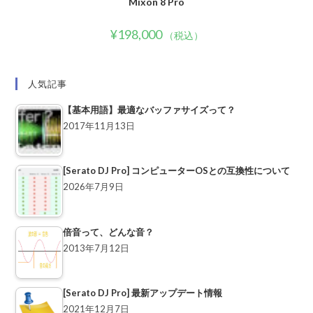
Mixon 8 Pro
¥
198,000
（税込）
人気記事
【基本用語】最適なバッファサイズって？
2017年11月13日
[Serato DJ Pro] コンピューターOSとの互換性について
2026年7月9日
倍音って、どんな音？
2013年7月12日
[Serato DJ Pro] 最新アップデート情報
2021年12月7日