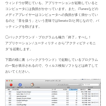
ウィンドウが閉じていも、アプリケーションが起動していると
コンピュータには負担がかかっています。また、iTunesなどの
メディアプレイヤーはコンピュータへの負担が多く掛かってい
るのと「音を扱う」という意味ではSerato DJと同じなので、バ
ッティングを防げます。
◯バックグラウンド・プログラムも極力「終了」すべし！
アプリケーション / ユーティリティ から”アクティビティモニ
タ”を起動します。
下図の様に裏（バックグラウンド）で起動しているプログラム
の一覧が表示されるので、ウィルス検知ソフトなどは終了して
おいてください。