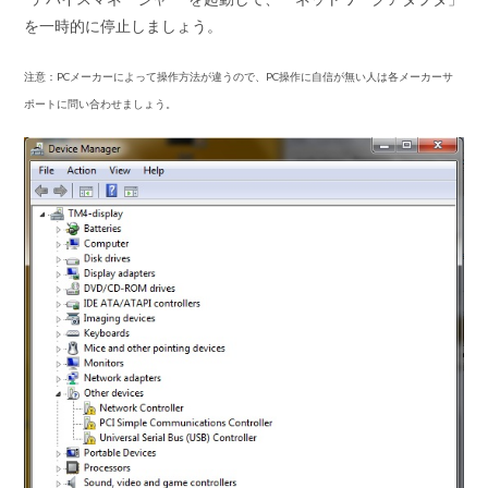
を一時的に停止しましょう。
注意：PCメーカーによって操作方法が違うので、PC操作に自信が無い人は各メーカーサ
ポートに問い合わせましょう。