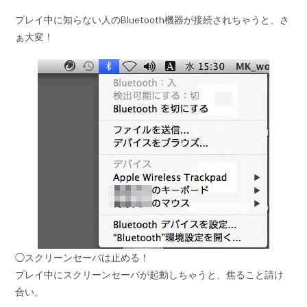
プレイ中に知らない人のBluetooth機器が接続されちゃうと、さ
ぁ大変！
◯スクリーンセーバは止める！
プレイ中にスクリーンセーバが起動しちゃうと、焦ること請け
合い。