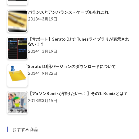
バランスとアンバランス – ケーブルあれこれ
2013年3月19日
【サポート】Serato DJでiTunesライブラリが表示され
ない！？
2014年3月19日
Serato DJ旧バージョンのダウンロードについて
2014年9月22日
【ア●ソンRemixが作りたいっ！】その1. Remixとは？
2018年3月15日
おすすめ商品