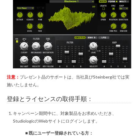
注意：
プレゼント品のサポートは、当社及びSteinberg社では実
施いたしません。
登録とライセンスの取得手順：
キャンペーン期間中に、対象製品をお求めいただき、
StudiologicのWebサイトにログインします。
■ 既にユーザー登録されている方：