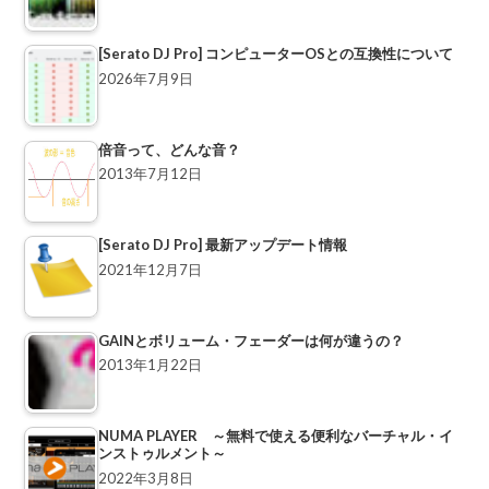
[Serato DJ Pro] コンピューターOSとの互換性について
2026年7月9日
倍音って、どんな音？
2013年7月12日
[Serato DJ Pro] 最新アップデート情報
2021年12月7日
GAINとボリューム・フェーダーは何が違うの？
2013年1月22日
NUMA PLAYER ～無料で使える便利なバーチャル・イ
ンストゥルメント～
2022年3月8日