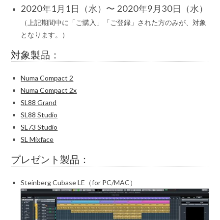
2020年1月1日（水）〜 2020年9月30日（水）
（上記期間中に「ご購入」「ご登録」された方のみが、対象
となります。）
対象製品：
Numa Compact 2
Numa Compact 2x
SL88 Grand
SL88 Studio
SL73 Studio
SL Mixface
プレゼント製品：
Steinberg Cubase LE（for PC/MAC）