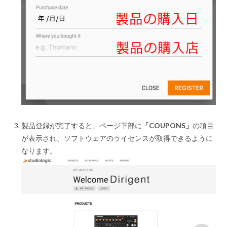
製品登録が完了すると、ページ下部に
「COUPONS」
の項目
が表示され、ソフトウェアのライセンスが取得できるように
なります。