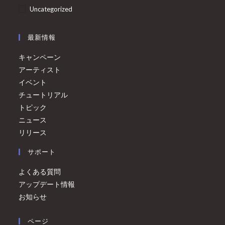
Uncategorized
最新情報
キャンペーン
アーティスト
イベント
チュートリアル
トピック
ニュース
リリース
サポート
よくある質問
アップデート情報
お知らせ
ページ