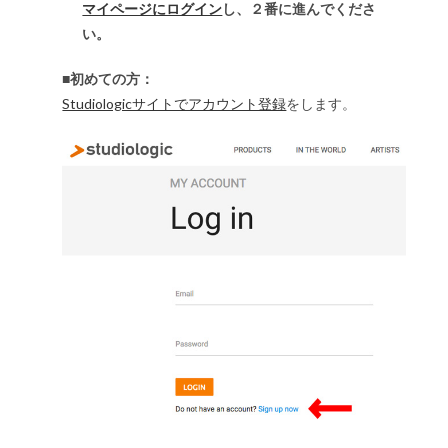
マイページにログイン
し、２番に進んでくださ
い。
■初めての方：
Studiologicサイトでアカウント登録
をします。