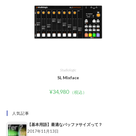
Studiologic
SL Mixface
¥
34,980
（税込）
人気記事
【基本用語】最適なバッファサイズって？
2017年11月13日