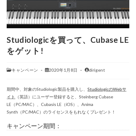
Studiologicを買って、Cubase LE
をゲット!
キャンペーン
2020年1月8日
dirigent
期間中、対象のStudiologic製品を購入し、
StudiologicのWebサ
イト
（英語）にユーザー登録すると、Steinberg Cubase
LE（PC/MAC）、Cubasis LE（iOS）、Anima
Synth（PC/MAC）のライセンスをもれなくプレゼント！
キャンペーン期間：