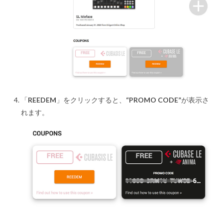
「
REEDEM
」をクリックすると、
“PROMO CODE”
が表示さ
れます。