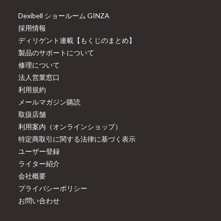
Dexibell ショールーム GINZA
採用情報
ディリゲント連載【もくじのまとめ】
製品のサポートについて
修理について
法人営業窓口
利用規約
メールマガジン購読
取扱店舗
利用案内（オンラインショップ）
特定商取引に関する法律に基づく表示
ユーザー登録
ライター紹介
会社概要
プライバシーポリシー
お問い合わせ