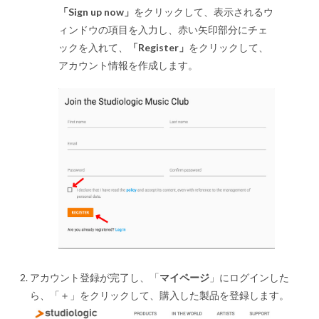
「Sign up now」
をクリックして、表示されるウ
ィンドウの項目を入力し、赤い矢印部分にチェ
ックを入れて、
「Register」
をクリックして、
アカウント情報を作成します。
アカウント登録が完了し、「
マイページ
」にログインした
ら、「＋」をクリックして、購入した製品を登録します。