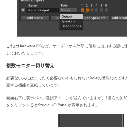
これはHardware FXなど、オーディオを外部に個別に出力する際
しておいたりします。
複数モニター切り替え
必要ない人にはまったく必要ないかもしれないRoleの機能なので
宝する機能と直結しています。
画面右下に表示パネル選択アイコンが並んでいますが、1番右の矢
をクリックするとStudio I/O Panelが表示されます。