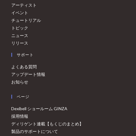
アーティスト
イベント
チュートリアル
トピック
ニュース
リリース
サポート
よくある質問
アップデート情報
お知らせ
ページ
Dexibell ショールーム GINZA
採用情報
ディリゲント連載【もくじのまとめ】
製品のサポートについて