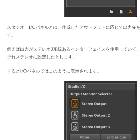
スタジオ I/Oパネルとは、作成したアウトプットに応じて出力先
す。
例えば出力がステレオ3系統あるインターフェイスを使用していて
ぞれステレオに設定したとします。
するとI/Oパネルではこのように表示されます。