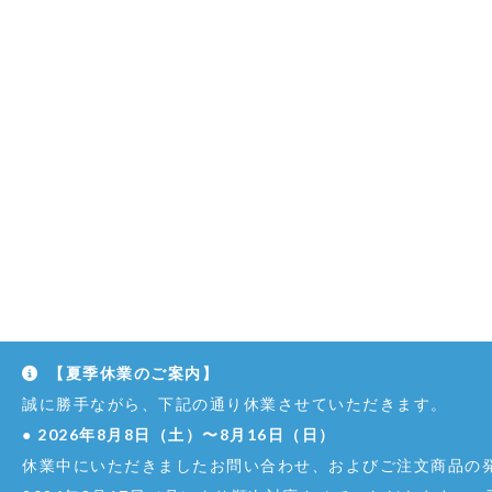
【夏季休業のご案内】
誠に勝手ながら、下記の通り休業させていただきます。
●
2026年8月8日（土）〜8月16日（日）
休業中にいただきましたお問い合わせ、およびご注文商品の