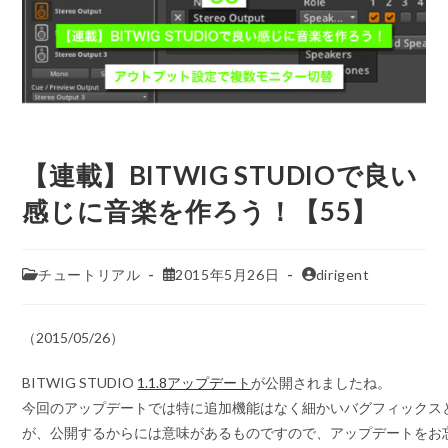
【連載】BITWIG STUDIOで良い
感じに音楽を作ろう！【55】
チュートリアル
2015年5月26日
dirigent
（2015/05/26）
BITWIG STUDIO
1.1.8アップデート
が公開されましたね。
今回のアップデートでは特に追加機能はなく細かいバグフィックス
が、公開するからには意味があるものですので、アップデートをお