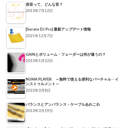
倍音って、どんな音？
2013年7月12日
[Serato DJ Pro] 最新アップデート情報
2021年12月7日
GAINとボリューム・フェーダーは何が違うの？
2013年1月22日
NUMA PLAYER ～無料で使える便利なバーチャル・イ
ンストゥルメント～
2022年3月8日
バランスとアンバランス – ケーブルあれこれ
2013年3月19日