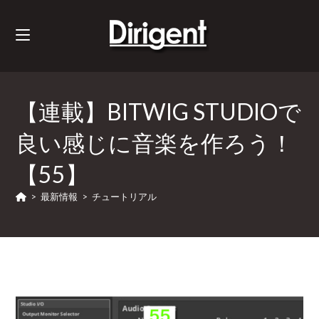
【連載】BITWIG STUDIOで
良い感じに音楽を作ろう！
【55】
>
最新情報
>
チュートリアル