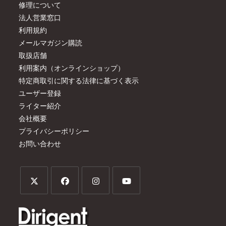
修理について
法人営業窓口
利用規約
メールマガジン購読
取扱店舗
利用案内（オンラインショップ）
特定商取引に関する法律に基づく表示
ユーザー登録
ライター紹介
会社概要
プライバシーポリシー
お問い合わせ