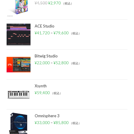
¥
4,500
¥
2,970
（税込）
ACE Studio
¥
41,720
–
¥
79,600
（税込）
Bitwig Studio
¥
22,000
–
¥
52,800
（税込）
Xsynth
¥
59,400
（税込）
Omnisphere 3
¥
33,000
–
¥
85,800
（税込）