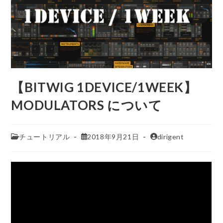
【BITWIG 1DEVICE/1WEEK】
MODULATORS について
チュートリアル
2018年9月21日
dirigent