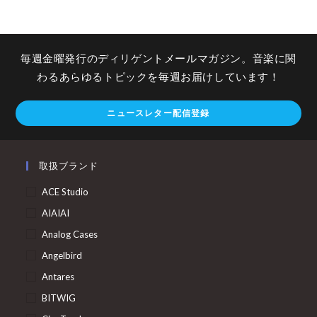
毎週金曜発行のディリゲントメールマガジン。音楽に関
わるあらゆるトピックを毎週お届けしています！
ニュースレター配信登録
取扱ブランド
ACE Studio
AIAIAI
Analog Cases
Angelbird
Antares
BITWIG