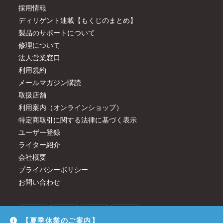
採用情報
ディリゲント連載【もくじのまとめ】
製品のサポートについて
修理について
法人営業窓口
利用規約
メールマガジン購読
取扱店舗
利用案内（オンラインショップ）
特定商取引に関する法律に基づく表示
ユーザー登録
ライター紹介
会社概要
プライバシーポリシー
お問い合わせ
【夏季休業のご案内】