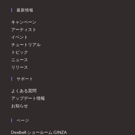
最新情報
キャンペーン
アーティスト
イベント
チュートリアル
トピック
ニュース
リリース
サポート
よくある質問
アップデート情報
お知らせ
ページ
Dexibell ショールーム GINZA