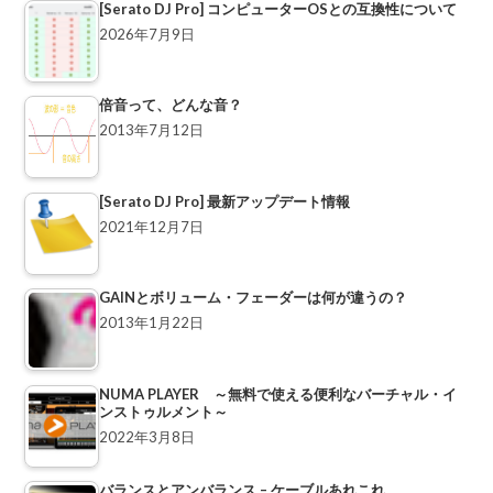
[Serato DJ Pro] コンピューターOSとの互換性について
2026年7月9日
倍音って、どんな音？
2013年7月12日
[Serato DJ Pro] 最新アップデート情報
2021年12月7日
GAINとボリューム・フェーダーは何が違うの？
2013年1月22日
NUMA PLAYER ～無料で使える便利なバーチャル・イ
ンストゥルメント～
2022年3月8日
バランスとアンバランス – ケーブルあれこれ