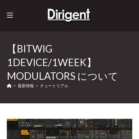
【BITWIG
1DEVICE/1WEEK】
MODULATORS について
>
最新情報
>
チュートリアル