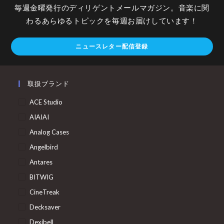
毎週金曜発行のディリゲントメールマガジン。音楽に関
わるあらゆるトピックを毎週お届けしています！
ニュースレター配信登録
取扱ブランド
ACE Studio
AIAIAI
Analog Cases
Angelbird
Antares
BITWIG
CineTreak
Decksaver
Dexibell