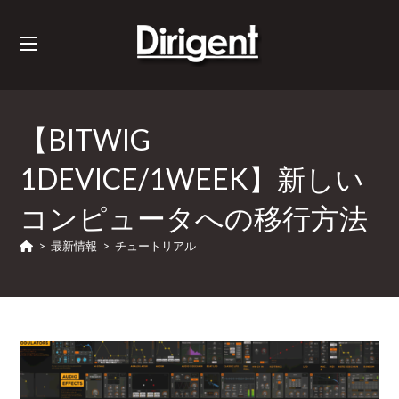
【BITWIG
1DEVICE/1WEEK】新しい
コンピュータへの移行方法
>
最新情報
>
チュートリアル