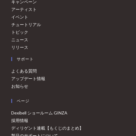
キャンペーン
アーティスト
イベント
チュートリアル
トピック
ニュース
リリース
サポート
よくある質問
アップデート情報
お知らせ
ページ
Dexibell ショールーム GINZA
採用情報
ディリゲント連載【もくじのまとめ】
製品のサポートについて