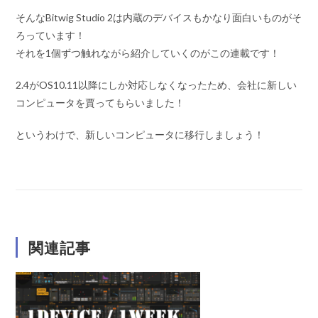
そんなBitwig Studio 2は内蔵のデバイスもかなり面白いものがそ
ろっています！
それを1個ずつ触れながら紹介していくのがこの連載です！
2.4がOS10.11以降にしか対応しなくなったため、会社に新しい
コンピュータを賈ってもらいました！
というわけで、新しいコンピュータに移行しましょう！
関連記事