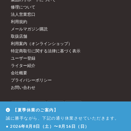
修理について
法人営業窓口
利用規約
メールマガジン購読
取扱店舗
利用案内（オンラインショップ）
特定商取引に関する法律に基づく表示
ユーザー登録
ライター紹介
会社概要
プライバシーポリシー
お問い合わせ
【夏季休業のご案内】
誠に勝手ながら、下記の通り休業させていただきます。
●
2026年8月8日（土）〜8月16日（日）