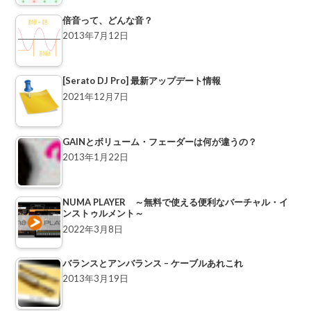
倍音って、どんな音？
2013年7月12日
[Serato DJ Pro] 最新アップデート情報
2021年12月7日
GAINとボリューム・フェーダーは何が違うの？
2013年1月22日
NUMA PLAYER ～無料で使える便利なバーチャル・イ
ンストゥルメント～
2022年3月8日
バランスとアンバランス – ケーブルあれこれ
2013年3月19日