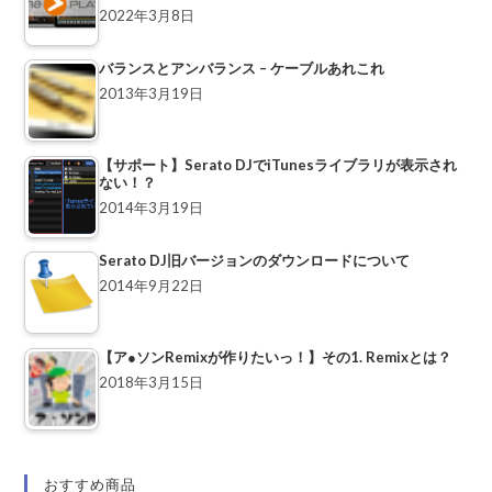
2022年3月8日
バランスとアンバランス – ケーブルあれこれ
2013年3月19日
【サポート】Serato DJでiTunesライブラリが表示され
ない！？
2014年3月19日
Serato DJ旧バージョンのダウンロードについて
2014年9月22日
【ア●ソンRemixが作りたいっ！】その1. Remixとは？
2018年3月15日
おすすめ商品