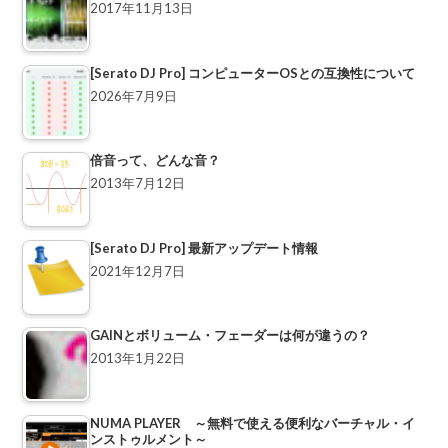
2017年11月13日
[Serato DJ Pro] コンピューターOSとの互換性について
2026年7月9日
倍音って、どんな音？
2013年7月12日
[Serato DJ Pro] 最新アップデート情報
2021年12月7日
GAINとボリューム・フェーダーは何が違うの？
2013年1月22日
NUMA PLAYER ～無料で使える便利なバーチャル・イ
ンストゥルメント～