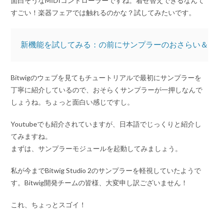
面白そうなMIDIコントローラーですね。着せ替えできるなんて
すごい！楽器フェアでは触れるのかな？試してみたいです。
新機能を試してみる：の前にサンプラーのおさらい＆TI
Bitwigのウェブを見てもチュートリアルで最初にサンプラーを
丁寧に紹介しているので、おそらくサンプラーが一押しなんで
しょうね。ちょっと面白い感じですし。
Youtubeでも紹介されていますが、日本語でじっくりと紹介し
てみますね。
まずは、サンプラーモジュールを起動してみましょう。
私が今までBitwig Studio 2のサンプラーを軽視していたようで
す。Bitwig開発チームの皆様、大変申し訳ございません！
これ、ちょっとスゴイ！