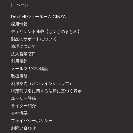
ページ
Dexibell ショールーム GINZA
採用情報
ディリゲント連載【もくじのまとめ】
製品のサポートについて
修理について
法人営業窓口
利用規約
メールマガジン購読
取扱店舗
利用案内（オンラインショップ）
特定商取引に関する法律に基づく表示
ユーザー登録
ライター紹介
会社概要
プライバシーポリシー
お問い合わせ