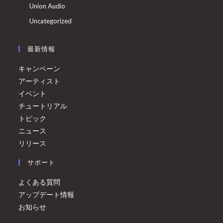
Union Audio
Uncategorized
最新情報
キャンペーン
アーティスト
イベント
チュートリアル
トピック
ニュース
リリース
サポート
よくある質問
アップデート情報
お知らせ