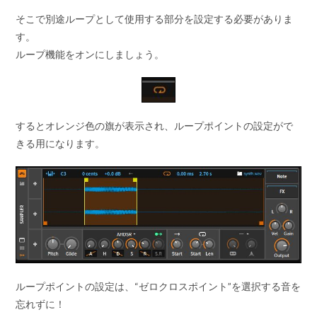
そこで別途ループとして使用する部分を設定する必要がありま
す。
ループ機能をオンにしましょう。
するとオレンジ色の旗が表示され、ループポイントの設定がで
きる用になります。
ループポイントの設定は、“ゼロクロスポイント”を選択する音を
忘れずに！