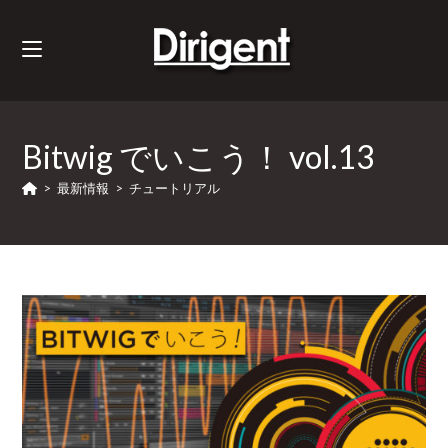
Bitwig でいこう！ vol.13
>
最新情報
>
チュートリアル