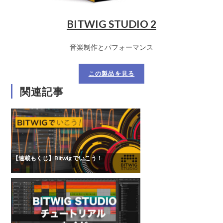
BITWIG STUDIO 2
音楽制作とパフォーマンス
この製品を見る
関連記事
【連載もくじ】Bitwig でいこう！