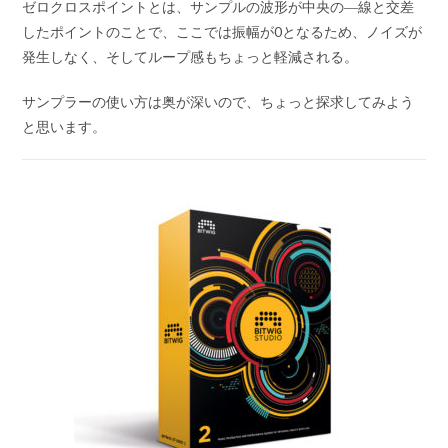
ゼロクロスポイントとは、サンプルの波形が中央の―線と交差
したポイントのことで、ここでは振幅が0となるため、ノイズが
発生しなく、そしてループ感もちょっと軽減される。
サンプラーの使い方は奥が深いので、ちょっと探求してみよう
と思います。