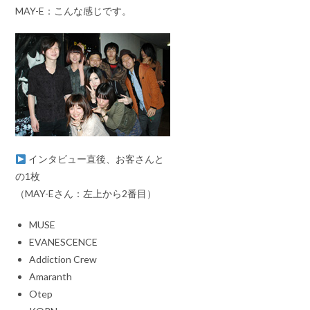
MAY-E：こんな感じです。
インタビュー直後、お客さんと
の1枚
（MAY-Eさん：左上から2番目）
MUSE
EVANESCENCE
Addiction Crew
Amaranth
Otep