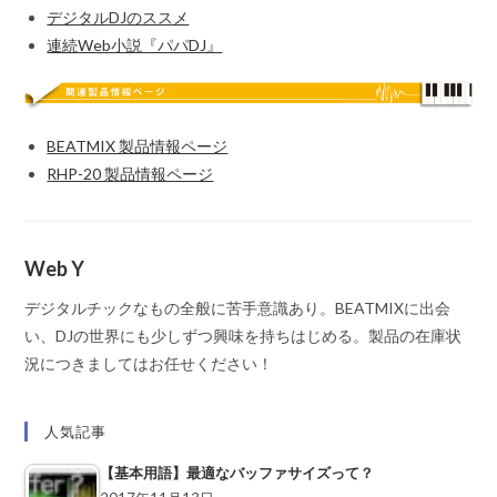
デジタルDJのススメ
連続Web小説『パパDJ』
BEATMIX 製品情報ページ
RHP-20 製品情報ページ
Web Y
デジタルチックなもの全般に苦手意識あり。BEATMIXに出会
い、DJの世界にも少しずつ興味を持ちはじめる。製品の在庫状
況につきましてはお任せください！
人気記事
【基本用語】最適なバッファサイズって？