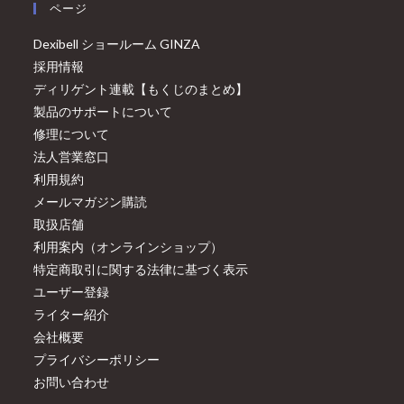
ページ
Dexibell ショールーム GINZA
採用情報
ディリゲント連載【もくじのまとめ】
製品のサポートについて
修理について
法人営業窓口
利用規約
メールマガジン購読
取扱店舗
利用案内（オンラインショップ）
特定商取引に関する法律に基づく表示
ユーザー登録
ライター紹介
会社概要
プライバシーポリシー
お問い合わせ