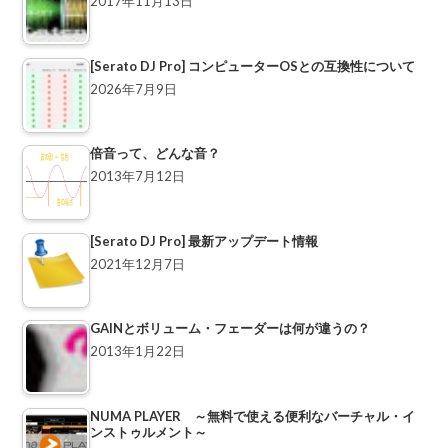
2017年11月13日
[Serato DJ Pro] コンピューターOSとの互換性について
2026年7月9日
倍音って、どんな音？
2013年7月12日
[Serato DJ Pro] 最新アップデート情報
2021年12月7日
GAINとボリューム・フェーダーは何が違うの？
2013年1月22日
NUMA PLAYER ～無料で使える便利なバーチャル・イ
ンストゥルメント～