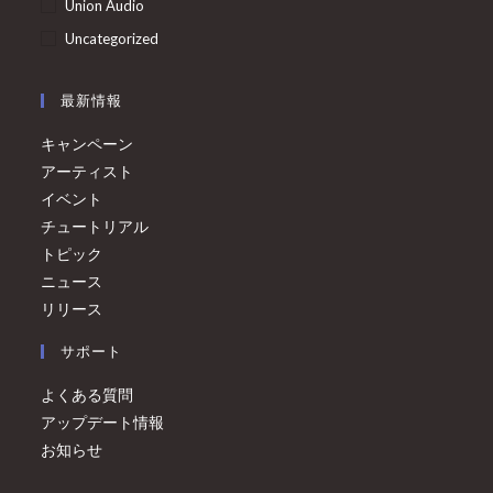
Union Audio
Uncategorized
最新情報
キャンペーン
アーティスト
イベント
チュートリアル
トピック
ニュース
リリース
サポート
よくある質問
アップデート情報
お知らせ