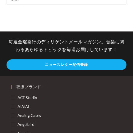
毎週金曜発行のディリゲントメールマガジン。音楽に関
わるあらゆるトピックを毎週お届けしています！
ニュースレター配信登録
取扱ブランド
ACE Studio
AIAIAI
Analog Cases
Angelbird