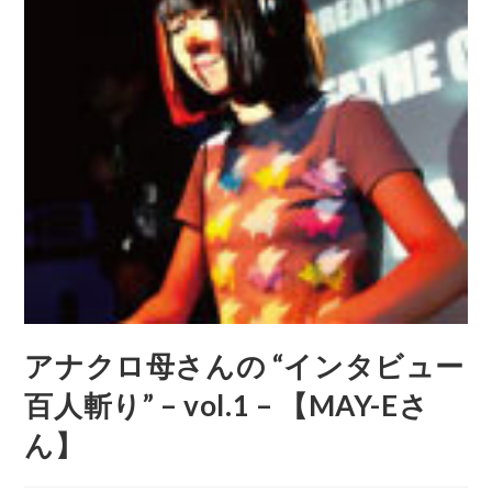
アナクロ母さんの “インタビュー
百人斬り” – vol.1 – 【MAY-Eさ
ん】