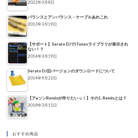
2022年3月8日
バランスとアンバランス – ケーブルあれこれ
2013年3月19日
【サポート】Serato DJでiTunesライブラリが表示され
ない！？
2014年3月19日
Serato DJ旧バージョンのダウンロードについて
2014年9月22日
【ア●ソンRemixが作りたいっ！】その1. Remixとは？
2018年3月15日
おすすめ商品