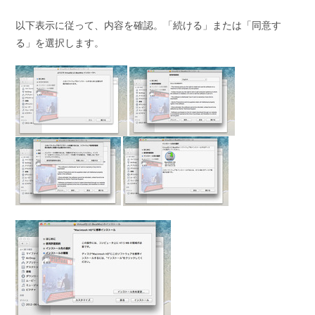
以下表示に従って、内容を確認。「続ける」または「同意す
る」を選択します。