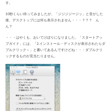
す。
10秒くらい待ってみましたが、「ジジジジージッ」と音がした
後、デスクトップには何も表示されません・・・？？？ ん
ん？
・・・はやくも、おいてけぼりになりました。「スタートアッ
プガイド」には、「2.インストール・ディスクが表示されたらダ
ブルクリック～」と書いてあるんですけどね・・・ダブルクリ
ックするものが見当たりません。