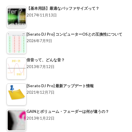
【基本用語】最適なバッファサイズって？
2017年11月13日
[Serato DJ Pro] コンピューターOSとの互換性について
2026年7月9日
倍音って、どんな音？
2013年7月12日
[Serato DJ Pro] 最新アップデート情報
2021年12月7日
GAINとボリューム・フェーダーは何が違うの？
2013年1月22日