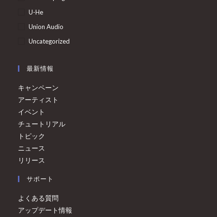
U-He
Union Audio
Uncategorized
最新情報
キャンペーン
アーティスト
イベント
チュートリアル
トピック
ニュース
リリース
サポート
よくある質問
アップデート情報