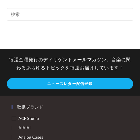
毎週金曜発行のディリゲントメールマガジン。音楽に関
わるあらゆるトピックを毎週お届けしています！
ニュースレター配信登録
取扱ブランド
ACE Studio
AIAIAI
Analog Cases