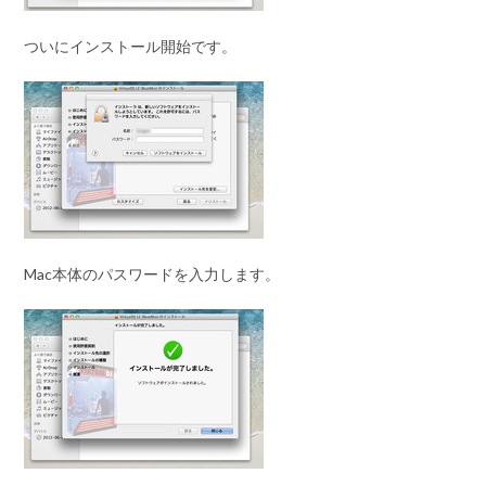
ついにインストール開始です。
Mac本体のパスワードを入力します。