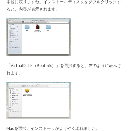
本題に戻りますね。インストールディスクをダブルクリックす
ると、内容が表示されます。
「VirtualDJ LE（Beatmix）」を選択すると、左のように表示さ
れます。
Macを選択。インストーラがようやく現れました。