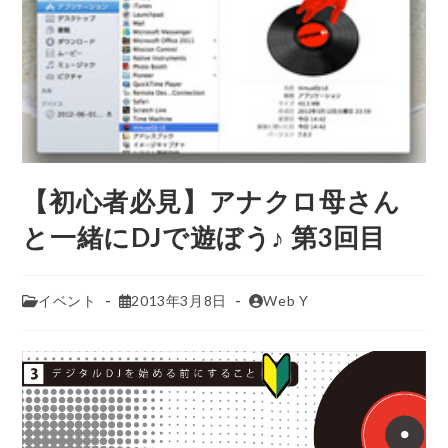
【初心者必見】アナクロ母さん
と一緒にDJで遊ぼう♪ 第3回目
イベント
2013年3月8日
Web Y