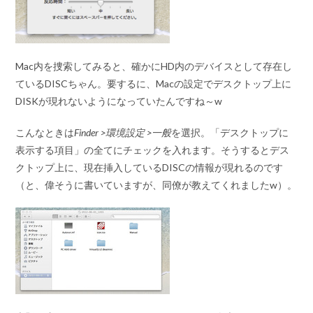
Mac内を捜索してみると、確かにHD内のデバイスとして存在し
ているDISCちゃん。要するに、Macの設定でデスクトップ上に
DISKが現れないようになっていたんですね～w
こんなときは
Finder >環境設定 >一般
を選択。「デスクトップに
表示する項目」の全てにチェックを入れます。そうするとデス
クトップ上に、現在挿入しているDISCの情報が現れるのです
（と、偉そうに書いていますが、同僚が教えてくれましたw）。