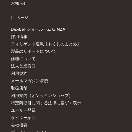
お知らせ
ページ
Dexibell ショールーム GINZA
採用情報
ディリゲント連載【もくじのまとめ】
製品のサポートについて
修理について
法人営業窓口
利用規約
メールマガジン購読
取扱店舗
利用案内（オンラインショップ）
特定商取引に関する法律に基づく表示
ユーザー登録
ライター紹介
会社概要