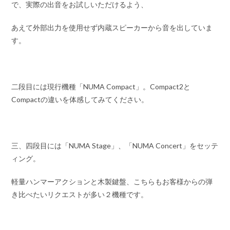
で、実際の出音をお試しいただけるよう、
あえて外部出力を使用せず内蔵スピーカーから音を出していま
す。
二段目には現行機種「NUMA Compact」。Compact2と
Compactの違いを体感してみてください。
三、四段目には「NUMA Stage」、「NUMA Concert」をセッテ
ィング。
軽量ハンマーアクションと木製鍵盤、こちらもお客様からの弾
き比べたいリクエストが多い２機種です。