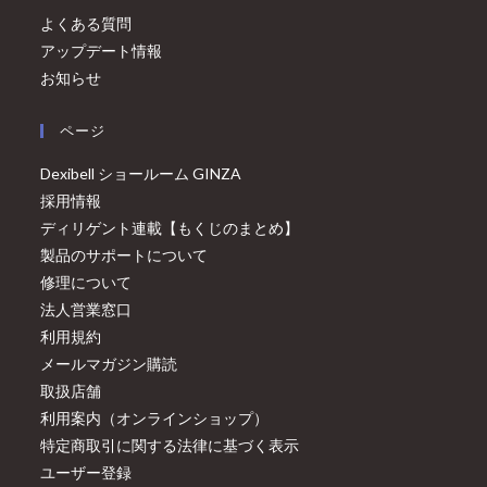
よくある質問
アップデート情報
お知らせ
ページ
Dexibell ショールーム GINZA
採用情報
ディリゲント連載【もくじのまとめ】
製品のサポートについて
修理について
法人営業窓口
利用規約
メールマガジン購読
取扱店舗
利用案内（オンラインショップ）
特定商取引に関する法律に基づく表示
ユーザー登録