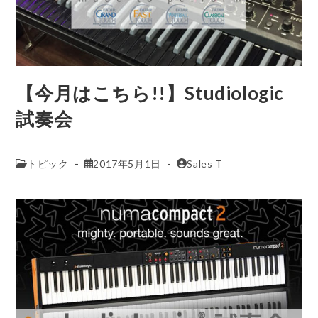
【今月はこちら!!】Studiologic
試奏会
トピック
2017年5月1日
Sales T