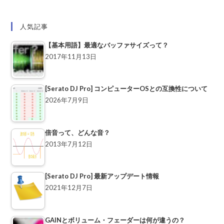
人気記事
【基本用語】最適なバッファサイズって？
2017年11月13日
[Serato DJ Pro] コンピューターOSとの互換性について
2026年7月9日
倍音って、どんな音？
2013年7月12日
[Serato DJ Pro] 最新アップデート情報
2021年12月7日
GAINとボリューム・フェーダーは何が違うの？