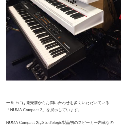
一番上には発売前からお問い合わせを多くいただいている
「NUMA Compact 2」を展示しています。
NUMA Compact 2はStudiologic製品初のスピーカー内蔵なの