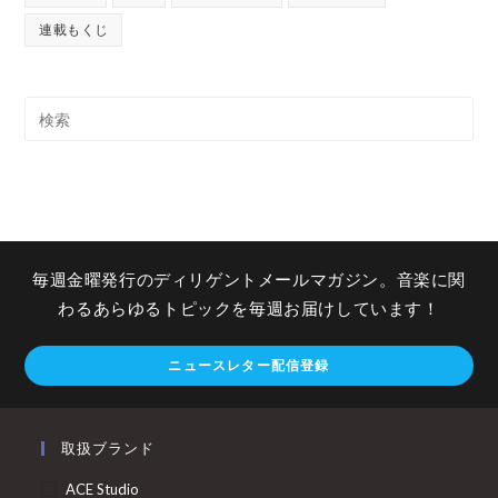
連載もくじ
毎週金曜発行のディリゲントメールマガジン。音楽に関
わるあらゆるトピックを毎週お届けしています！
ニュースレター配信登録
取扱ブランド
ACE Studio