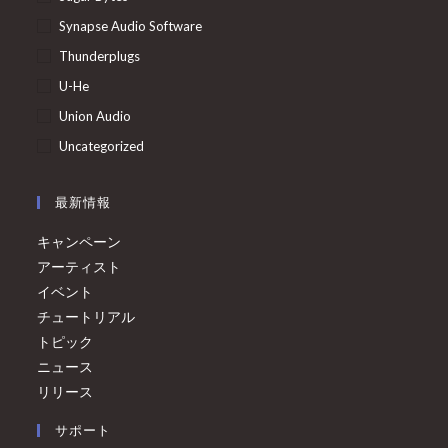
Synapse Audio Software
Thunderplugs
U-He
Union Audio
Uncategorized
最新情報
キャンペーン
アーティスト
イベント
チュートリアル
トピック
ニュース
リリース
サポート