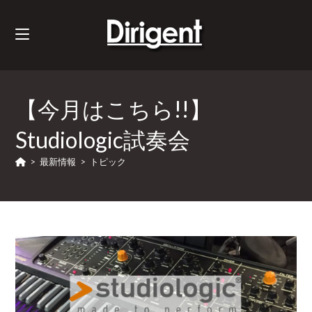
【今月はこちら!!】
Studiologic試奏会
>
最新情報
>
トピック