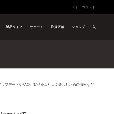
マイアカウント
製品タイプ
サポート
取扱店舗
ショップ
ップデートやFAQ、製品をよりよく楽しむための情報など