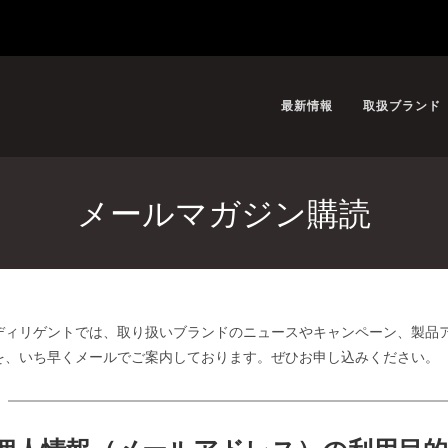
最新情報
取扱ブランド
メールマガジン購読
ディリゲントでは、取り扱いブランドのニュースやキャンペーン、製品ア
を、いち早くメールでご案内しております。ぜひお申し込みください。