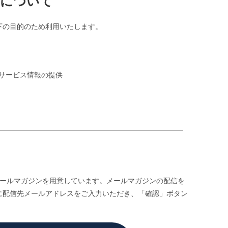
的について
下の目的のため利用いたします。
サービス情報の提供
メールマガジンを用意しています。メールマガジンの配信を
に配信先メールアドレスをご入力いただき、「確認」ボタン