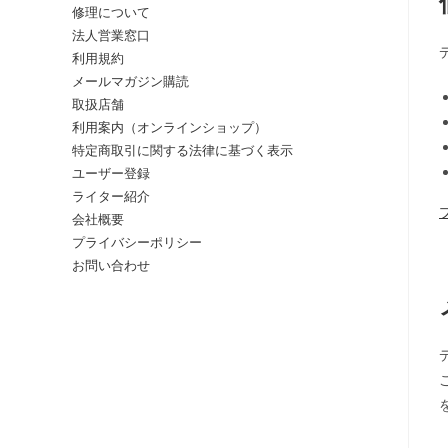
修理について
法人営業窓口
利用規約
メールマガジン購読
取扱店舗
利用案内（オンラインショップ）
特定商取引に関する法律に基づく表示
ユーザー登録
ライター紹介
会社概要
プライバシーポリシー
お問い合わせ