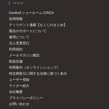
ページ
Dexibell ショールーム GINZA
採用情報
ディリゲント連載【もくじのまとめ】
製品のサポートについて
修理について
法人営業窓口
利用規約
メールマガジン購読
取扱店舗
利用案内（オンラインショップ）
特定商取引に関する法律に基づく表示
ユーザー登録
ライター紹介
会社概要
プライバシーポリシー
お問い合わせ