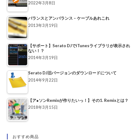
2022年3月8日
バランスとアンバランス – ケーブルあれこれ
2013年3月19日
【サポート】Serato DJでiTunesライブラリが表示され
ない！？
2014年3月19日
Serato DJ旧バージョンのダウンロードについて
2014年9月22日
【ア●ソンRemixが作りたいっ！】その1. Remixとは？
2018年3月15日
おすすめ商品