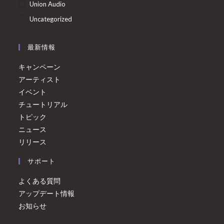
Union Audio
Uncategorized
最新情報
キャンペーン
アーティスト
イベント
チュートリアル
トピック
ニュース
リリース
サポート
よくある質問
アップデート情報
お知らせ