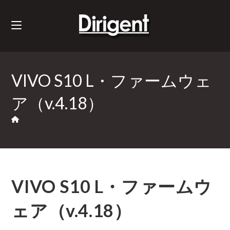
VIVO S10 L・ファームウェ
ア（v.4.18）
VIVO S10 L・ファームウ
ェア（v.4.18）