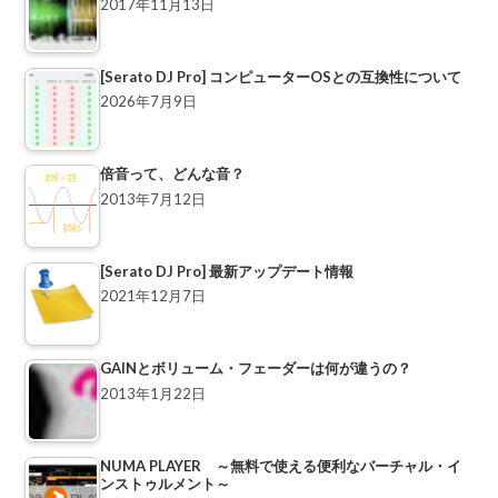
2017年11月13日
[Serato DJ Pro] コンピューターOSとの互換性について
2026年7月9日
倍音って、どんな音？
2013年7月12日
[Serato DJ Pro] 最新アップデート情報
2021年12月7日
GAINとボリューム・フェーダーは何が違うの？
2013年1月22日
NUMA PLAYER ～無料で使える便利なバーチャル・イ
ンストゥルメント～