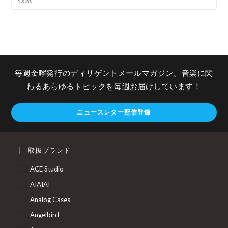
毎週金曜発行のディリゲントメールマガジン。音楽に関
わるあらゆるトピックを毎週お届けしています！
ニュースレター配信登録
取扱ブランド
ACE Studio
AIAIAI
Analog Cases
Angelbird