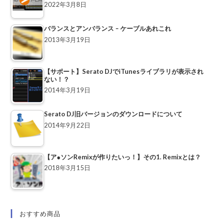
2022年3月8日
バランスとアンバランス – ケーブルあれこれ
2013年3月19日
【サポート】Serato DJでiTunesライブラリが表示され
ない！？
2014年3月19日
Serato DJ旧バージョンのダウンロードについて
2014年9月22日
【ア●ソンRemixが作りたいっ！】その1. Remixとは？
2018年3月15日
おすすめ商品