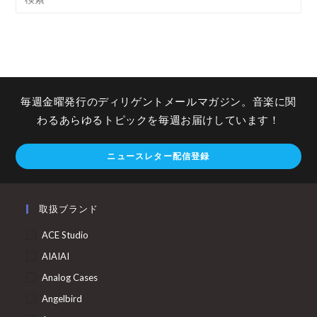
毎週金曜発行のディリゲントメールマガジン。音楽に関
わるあらゆるトピックを毎週お届けしています！
ニュースレター配信登録
取扱ブランド
ACE Studio
AIAIAI
Analog Cases
Angelbird