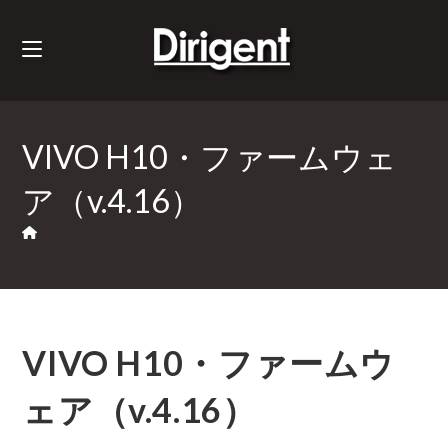
VIVO H10・ファームウェ
ア（v.4.16）
VIVO H10・ファームウ
ェア（v.4.16）