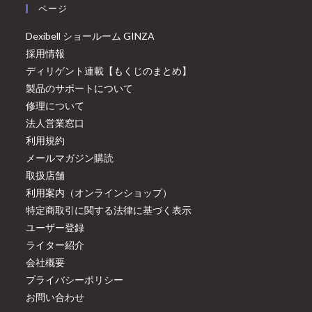
ページ
Dexibell ショールーム GINZA
採用情報
ディリゲント連載【もくじのまとめ】
製品のサポートについて
修理について
法人営業窓口
利用規約
メールマガジン購読
取扱店舗
利用案内（オンラインショップ）
特定商取引に関する法律に基づく表示
ユーザー登録
ライター紹介
会社概要
プライバシーポリシー
お問い合わせ