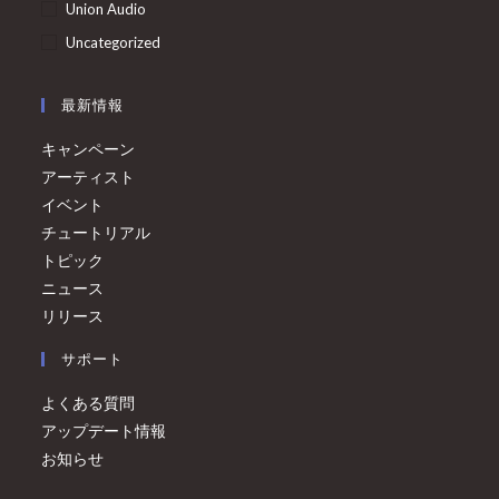
Union Audio
Uncategorized
最新情報
キャンペーン
アーティスト
イベント
チュートリアル
トピック
ニュース
リリース
サポート
よくある質問
アップデート情報
お知らせ