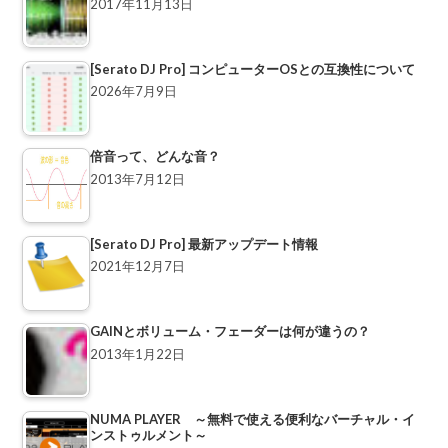
2017年11月13日
[Serato DJ Pro] コンピューターOSとの互換性について
2026年7月9日
倍音って、どんな音？
2013年7月12日
[Serato DJ Pro] 最新アップデート情報
2021年12月7日
GAINとボリューム・フェーダーは何が違うの？
2013年1月22日
NUMA PLAYER ～無料で使える便利なバーチャル・イ
ンストゥルメント～