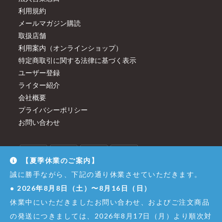
利用規約
メールマガジン購読
取扱店舗
利用案内（オンラインショップ）
特定商取引に関する法律に基づく表示
ユーザー登録
ライター紹介
会社概要
プライバシーポリシー
お問い合わせ
【夏季休業のご案内】
誠に勝手ながら、下記の通り休業させていただきます。
●
2026年8月8日（土）〜8月16日（日）
休業中にいただきましたお問い合わせ、およびご注文商品
の発送につきましては、2026年8月17日（月）より順次対