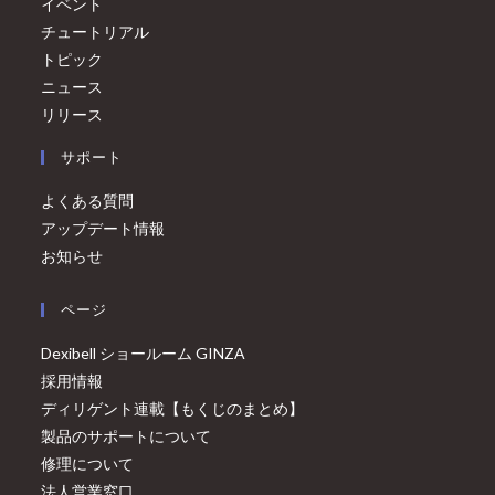
イベント
チュートリアル
トピック
ニュース
リリース
サポート
よくある質問
アップデート情報
お知らせ
ページ
Dexibell ショールーム GINZA
採用情報
ディリゲント連載【もくじのまとめ】
製品のサポートについて
修理について
法人営業窓口