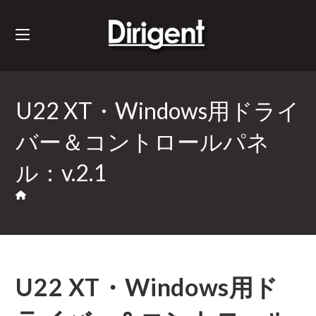
U22 XT・Windows用ドライ
バー＆コントロールパネ
ル：v.2.1
U22 XT・Windows用ド