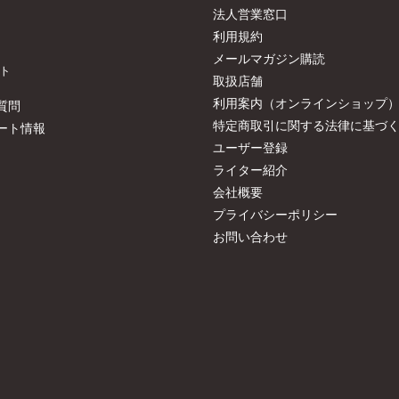
法人営業窓口
利用規約
メールマガジン購読
ト
取扱店舗
利用案内（オンラインショップ
質問
特定商取引に関する法律に基づ
ート情報
ユーザー登録
ライター紹介
会社概要
プライバシーポリシー
お問い合わせ