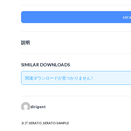
se
説明
SIMILAR DOWNLOADS
関連ダウンロードが見つかりません !
dirigent
タグ
:
SERATO
,
SERATO SAMPLE