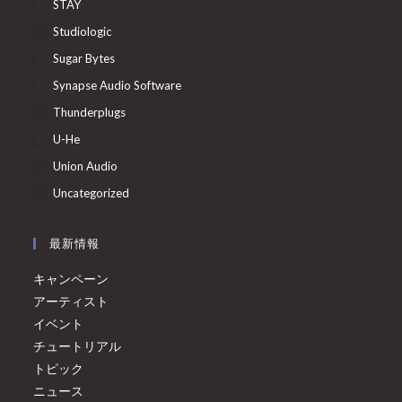
STAY
Studiologic
Sugar Bytes
Synapse Audio Software
Thunderplugs
U-He
Union Audio
Uncategorized
最新情報
キャンペーン
アーティスト
イベント
チュートリアル
トピック
ニュース