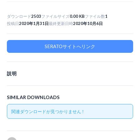
ダウンロード
2503
ファイルサイズ
0.00 KB
ファイル数
1
投稿日
2020年1月31日
最終更新日時
2020年10月6日
SERATOサイトへリンク
説明
SIMILAR DOWNLOADS
関連ダウンロードが見つかりません !