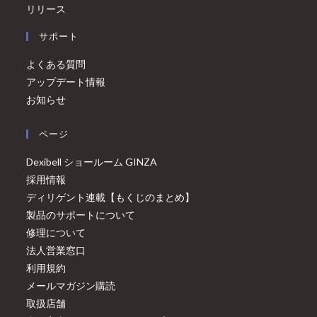
リリース
サポート
よくある質問
アップデート情報
お知らせ
ページ
Dexibell ショールーム GINZA
採用情報
ディリゲント連載【もくじのまとめ】
製品のサポートについて
修理について
法人営業窓口
利用規約
メールマガジン購読
取扱店舗