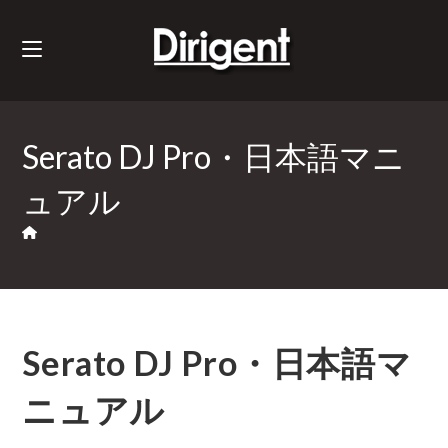
Serato DJ Pro・日本語マニ
ュアル
Serato DJ Pro・日本語マ
ニュアル