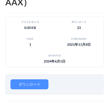
AAX）
ファイルサイズ
ダウンロード
0.00 KB
23
FILES
PUBLISHED
1
2021年11月8日
UPDATED
2024年6月5日
ダウンロード