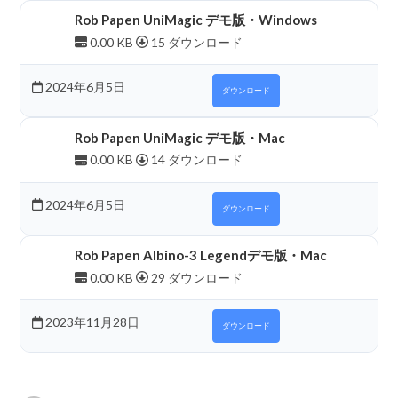
Rob Papen UniMagic デモ版・Windows
0.00 KB
15 ダウンロード
2024年6月5日
ダウンロード
Rob Papen UniMagic デモ版・Mac
0.00 KB
14 ダウンロード
2024年6月5日
ダウンロード
Rob Papen Albino-3 Legendデモ版・Mac
0.00 KB
29 ダウンロード
2023年11月28日
ダウンロード