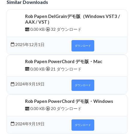
Similar Downloads
Rob Papen DelGrainデモ版（Windows VST3 /
AAX / VST）
0.00 KB
32 ダウンロード
2025年12月1日
ダウンロード
Rob Papen PowerChord デモ版・Mac
0.00 KB
21 ダウンロード
2024年9月19日
ダウンロード
Rob Papen PowerChord デモ版・Windows
0.00 KB
20 ダウンロード
2024年9月19日
ダウンロード