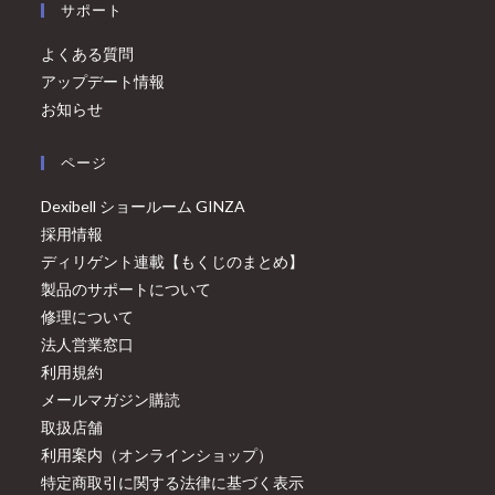
サポート
よくある質問
アップデート情報
お知らせ
ページ
Dexibell ショールーム GINZA
採用情報
ディリゲント連載【もくじのまとめ】
製品のサポートについて
修理について
法人営業窓口
利用規約
メールマガジン購読
取扱店舗
利用案内（オンラインショップ）
特定商取引に関する法律に基づく表示