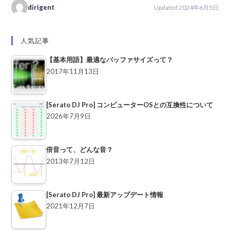
dirigent
Updated 2024年6月5日
人気記事
【基本用語】最適なバッファサイズって？
2017年11月13日
[Serato DJ Pro] コンピューターOSとの互換性について
2026年7月9日
倍音って、どんな音？
2013年7月12日
[Serato DJ Pro] 最新アップデート情報
2021年12月7日