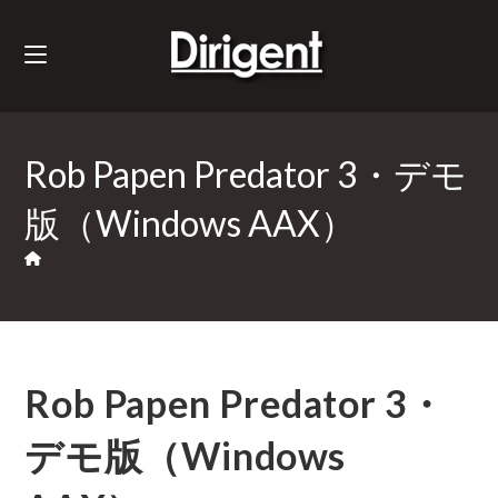
Rob Papen Predator 3・デモ
版（Windows AAX）
Rob Papen Predator 3・
デモ版（Windows