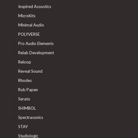
Inspired Acoustics
MicroKits
Minimal Audio
POLYVERSE
Pro Audio Elements
Relab Development
Reloop
Reveal Sound
Rhodes
Rob Papen
Serato
SHIMBOL
Spectrasonics
STAY
Studiologic