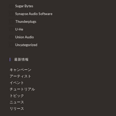
Sugar Bytes
Synapse Audio Software
Thunderplugs
U-He
Union Audio
Uncategorized
最新情報
キャンペーン
アーティスト
イベント
チュートリアル
トピック
ニュース
リリース