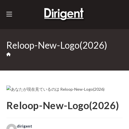
Reloop-New-Logo(2026)
Reloop-New-Logo(2026)
dirigent