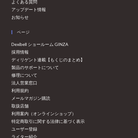
よくある質問
アップデート情報
お知らせ
ページ
Dexibell ショールーム GINZA
採用情報
ディリゲント連載【もくじのまとめ】
製品のサポートについて
修理について
法人営業窓口
利用規約
メールマガジン購読
取扱店舗
利用案内（オンラインショップ）
特定商取引に関する法律に基づく表示
ユーザー登録
ライター紹介