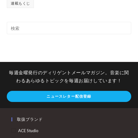
連載もくじ
毎週金曜発行のディリゲントメールマガジン。音楽に関
わるあらゆるトピックを毎週お届けしています！
ニュースレター配信登録
取扱ブランド
ACE Studio