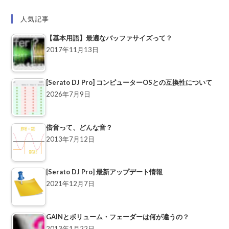
人気記事
【基本用語】最適なバッファサイズって？
2017年11月13日
[Serato DJ Pro] コンピューターOSとの互換性について
2026年7月9日
倍音って、どんな音？
2013年7月12日
[Serato DJ Pro] 最新アップデート情報
2021年12月7日
GAINとボリューム・フェーダーは何が違うの？
2013年1月22日