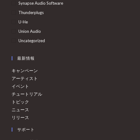
Synapse Audio Software
Thunderplugs
U-He
Union Audio
Uncategorized
最新情報
キャンペーン
アーティスト
イベント
チュートリアル
トピック
ニュース
リリース
サポート