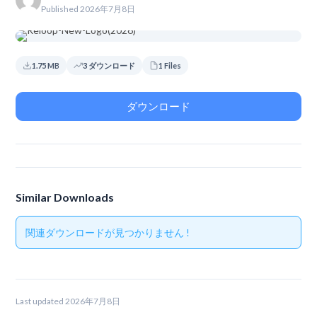
Published 2026年7月8日
1.75 MB
3 ダウンロード
1 Files
ダウンロード
Similar Downloads
関連ダウンロードが見つかりません !
Last updated 2026年7月8日