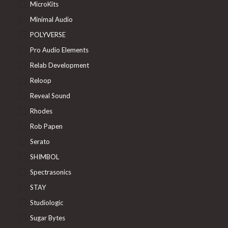
MicroKits
Minimal Audio
POLYVERSE
Pro Audio Elements
Relab Development
Reloop
Reveal Sound
Rhodes
Rob Papen
Serato
SHIMBOL
Spectrasonics
STAY
Studiologic
Sugar Bytes