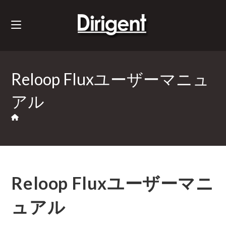
Reloop Fluxユーザーマニュ
アル
Reloop Fluxユーザーマニ
ュアル