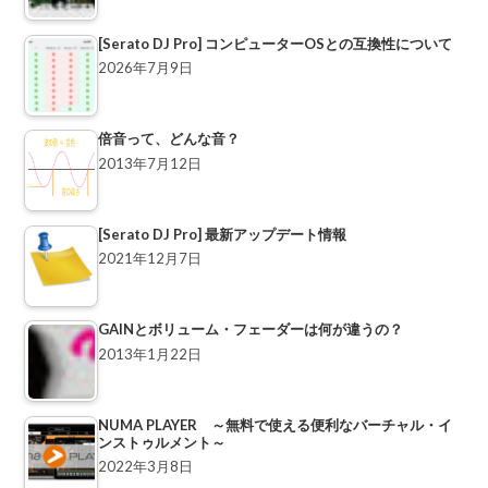
[Serato DJ Pro] コンピューターOSとの互換性について
2026年7月9日
倍音って、どんな音？
2013年7月12日
[Serato DJ Pro] 最新アップデート情報
2021年12月7日
GAINとボリューム・フェーダーは何が違うの？
2013年1月22日
NUMA PLAYER ～無料で使える便利なバーチャル・イ
ンストゥルメント～
2022年3月8日