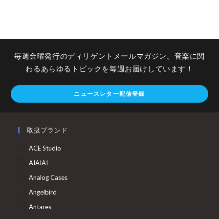
毎週金曜発行のディリゲントメールマガジン。音楽に関
わるあらゆるトピックを毎週お届けしています！
ニュースレター配信登録
取扱ブランド
ACE Studio
AIAIAI
Analog Cases
Angelbird
Antares