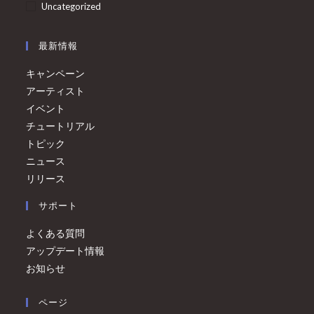
Uncategorized
最新情報
キャンペーン
アーティスト
イベント
チュートリアル
トピック
ニュース
リリース
サポート
よくある質問
アップデート情報
お知らせ
ページ