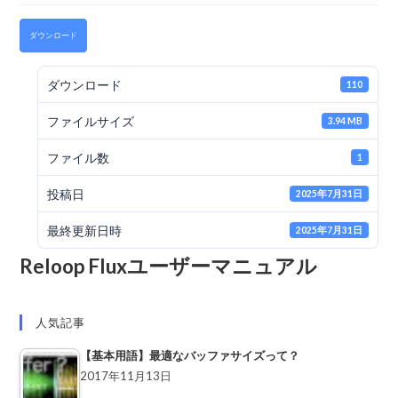
ダウンロード
ダウンロード
110
ファイルサイズ
3.94 MB
ファイル数
1
投稿日
2025年7月31日
最終更新日時
2025年7月31日
Reloop Fluxユーザーマニュアル
人気記事
【基本用語】最適なバッファサイズって？
2017年11月13日