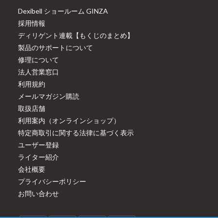
Dexibell ショールーム GINZA
採用情報
ディリゲント連載【もくじのまとめ】
製品のサポートについて
修理について
法人営業窓口
利用規約
メールマガジン購読
取扱店舗
利用案内（オンラインショップ）
特定商取引に関する法律に基づく表示
ユーザー登録
ライター紹介
会社概要
プライバシーポリシー
お問い合わせ