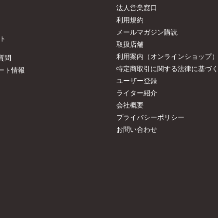
法人営業窓口
利用規約
メールマガジン購読
ト
取扱店舗
利用案内（オンラインショップ
質問
特定商取引に関する法律に基づ
ート情報
ユーザー登録
ライター紹介
会社概要
プライバシーポリシー
お問い合わせ