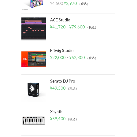
¥
4,500
¥
2,970
（税込）
ACE Studio
¥
41,720
–
¥
79,600
（税込）
Bitwig Studio
¥
22,000
–
¥
52,800
（税込）
Serato DJ Pro
¥
49,500
（税込）
Xsynth
¥
59,400
（税込）