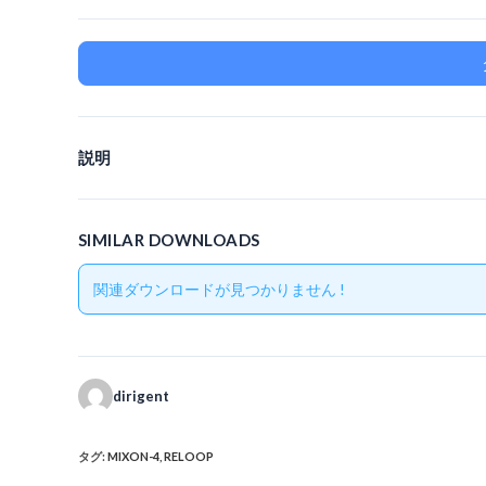
説明
SIMILAR DOWNLOADS
関連ダウンロードが見つかりません !
dirigent
タグ
:
MIXON-4
,
RELOOP