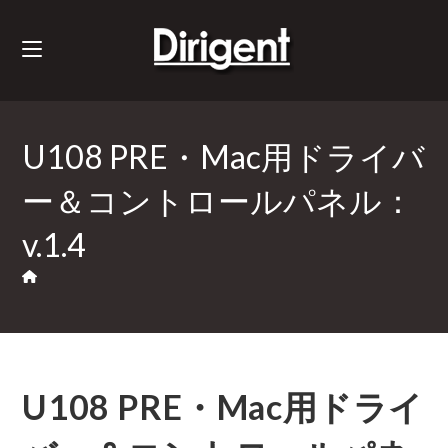
U108 PRE・Mac用ドライバ
ー＆コントロールパネル：
v.1.4
U108 PRE・Mac用ドライ