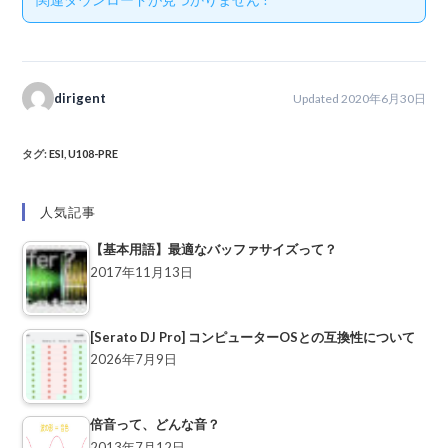
dirigent
Updated 2020年6月30日
タグ
:
ESI
,
U108-PRE
人気記事
【基本用語】最適なバッファサイズって？
2017年11月13日
[Serato DJ Pro] コンピューターOSとの互換性について
2026年7月9日
倍音って、どんな音？
2013年7月12日