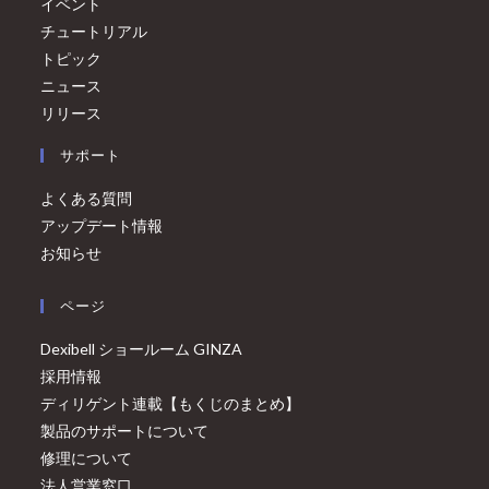
イベント
チュートリアル
トピック
ニュース
リリース
サポート
よくある質問
アップデート情報
お知らせ
ページ
Dexibell ショールーム GINZA
採用情報
ディリゲント連載【もくじのまとめ】
製品のサポートについて
修理について
法人営業窓口