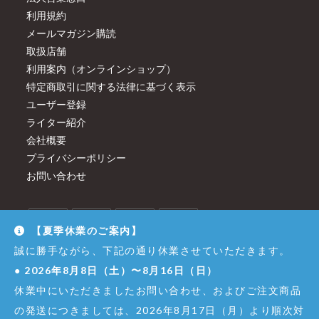
利用規約
メールマガジン購読
取扱店舗
利用案内（オンラインショップ）
特定商取引に関する法律に基づく表示
ユーザー登録
ライター紹介
会社概要
プライバシーポリシー
お問い合わせ
【夏季休業のご案内】
誠に勝手ながら、下記の通り休業させていただきます。
●
2026年8月8日（土）〜8月16日（日）
休業中にいただきましたお問い合わせ、およびご注文商品
の発送につきましては、2026年8月17日（月）より順次対