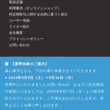
取扱店舗
利用案内（オンラインショップ）
特定商取引に関する法律に基づく表示
ユーザー登録
ライター紹介
会社概要
プライバシーポリシー
お問い合わせ
【夏季休業のご案内】
誠に勝手ながら、下記の通り休業させていただきます。
●
2026年8月8日（土）〜8月16日（日）
休業中にいただきましたお問い合わせ、およびご注文商品
の発送につきましては、2026年8月17日（月）より順次対
応させていただきます。ご不便をおかけいたしますが、何
卒よろしくお願い申し上げます。