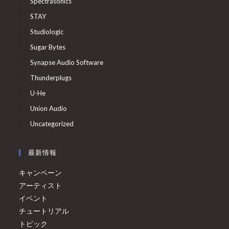
Spectrasonics
STAY
Studiologic
Sugar Bytes
Synapse Audio Software
Thunderplugs
U-He
Union Audio
Uncategorized
最新情報
キャンペーン
アーティスト
イベント
チュートリアル
トピック