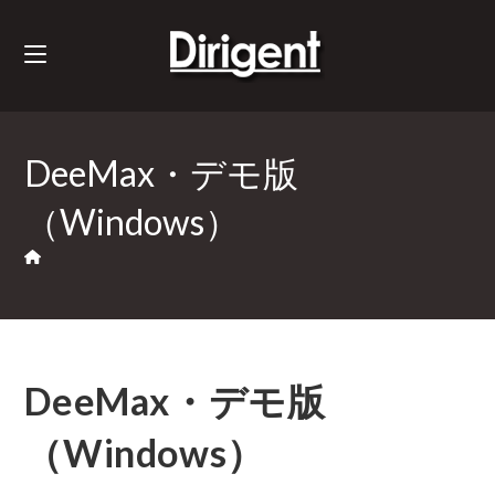
DeeMax・デモ版
（Windows）
DeeMax・デモ版
（Windows）