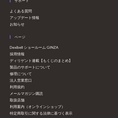
サポート
よくある質問
アップデート情報
お知らせ
ページ
Dexibell ショールーム GINZA
採用情報
ディリゲント連載【もくじのまとめ】
製品のサポートについて
修理について
法人営業窓口
利用規約
メールマガジン購読
取扱店舗
利用案内（オンラインショップ）
特定商取引に関する法律に基づく表示