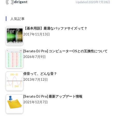
dirigent
Updated 2020年7月28日
人気記事
【基本用語】最適なバッファサイズって？
2017年11月13日
[Serato DJ Pro] コンピューターOSとの互換性について
2026年7月9日
倍音って、どんな音？
2013年7月12日
[Serato DJ Pro] 最新アップデート情報
2021年12月7日