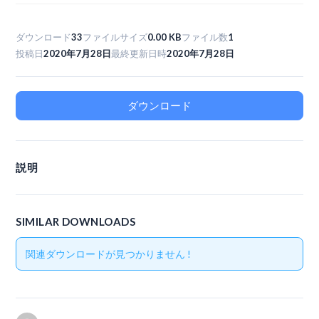
ダウンロード
33
ファイルサイズ
0.00 KB
ファイル数
1
投稿日
2020年7月28日
最終更新日時
2020年7月28日
ダウンロード
説明
SIMILAR DOWNLOADS
関連ダウンロードが見つかりません !