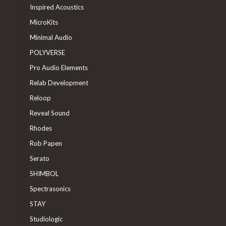
Inspired Acoustics
MicroKits
Minimal Audio
POLYVERSE
Pro Audio Elements
Relab Development
Reloop
Reveal Sound
Rhodes
Rob Papen
Serato
SHIMBOL
Spectrasonics
STAY
Studiologic