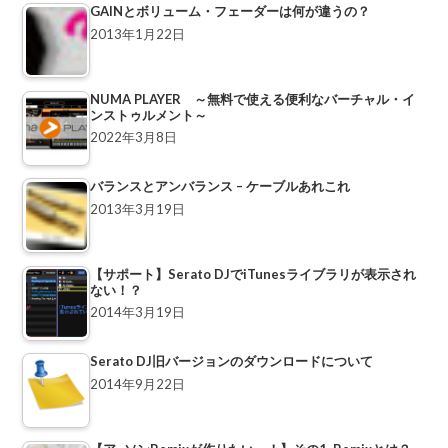
GAINとボリューム・フェーダーは何が違うの？
2013年1月22日
NUMA PLAYER ～無料で使える便利なバーチャル・イ
ンストゥルメント～
2022年3月8日
バランスとアンバランス – ケーブルあれこれ
2013年3月19日
【サポート】Serato DJでiTunesライブラリが表示され
ない！？
2014年3月19日
Serato DJ旧バージョンのダウンロードについて
2014年9月22日