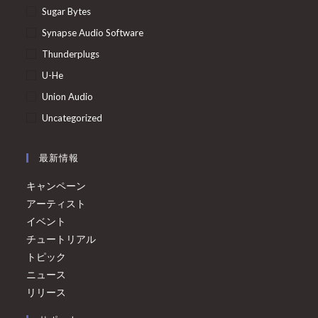
Sugar Bytes
Synapse Audio Software
Thunderplugs
U-He
Union Audio
Uncategorized
最新情報
キャンペーン
アーティスト
イベント
チュートリアル
トピック
ニュース
リリース