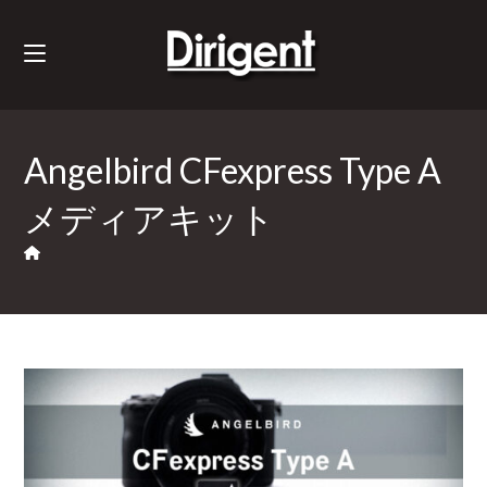
Angelbird CFexpress Type A
メディアキット