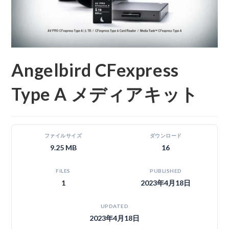
Angelbird CFexpress
Type A メディアキット
ファイルサイズ
ダウンロード
9.25 MB
16
FILES
PUBLISHED
1
2023年4月18日
UPDATED
2023年4月18日