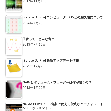
2017年11月13日
[Serato DJ Pro] コンピューターOSとの互換性について
2026年7月9日
倍音って、どんな音？
2013年7月12日
[Serato DJ Pro] 最新アップデート情報
2021年12月7日
GAINとボリューム・フェーダーは何が違うの？
2013年1月22日
NUMA PLAYER ～無料で使える便利なバーチャル・イ
ンストゥルメント～