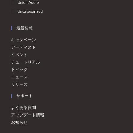
Union Audio
Uncategorized
最新情報
キャンペーン
アーティスト
イベント
チュートリアル
トピック
ニュース
リリース
サポート
よくある質問
アップデート情報
お知らせ