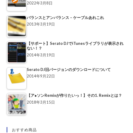
2022年3月8日
バランスとアンバランス – ケーブルあれこれ
2013年3月19日
【サポート】Serato DJでiTunesライブラリが表示され
ない！？
2014年3月19日
Serato DJ旧バージョンのダウンロードについて
2014年9月22日
【ア●ソンRemixが作りたいっ！】その1. Remixとは？
2018年3月15日
おすすめ商品