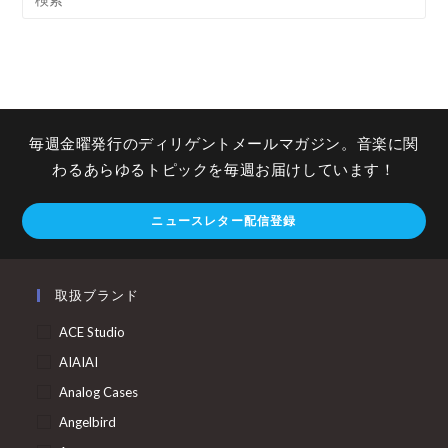
毎週金曜発行のディリゲントメールマガジン。音楽に関
わるあらゆるトピックを毎週お届けしています！
ニュースレター配信登録
取扱ブランド
ACE Studio
AIAIAI
Analog Cases
Angelbird