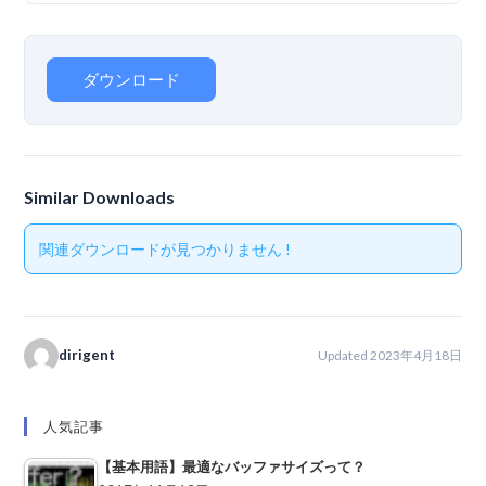
ダウンロード
Similar Downloads
関連ダウンロードが見つかりません !
dirigent
Updated 2023年4月18日
人気記事
【基本用語】最適なバッファサイズって？