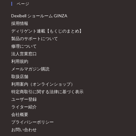
ページ
Dexibell ショールーム GINZA
採用情報
ディリゲント連載【もくじのまとめ】
製品のサポートについて
修理について
法人営業窓口
利用規約
メールマガジン購読
取扱店舗
利用案内（オンラインショップ）
特定商取引に関する法律に基づく表示
ユーザー登録
ライター紹介
会社概要
プライバシーポリシー
お問い合わせ