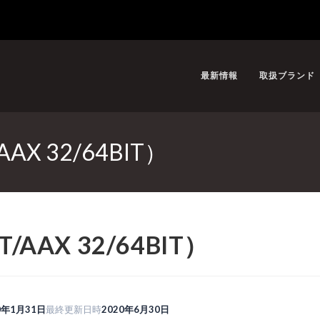
最新情報
取扱ブランド
AX 32/64BIT）
/AAX 32/64BIT）
0年1月31日
最終更新日時
2020年6月30日