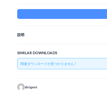
説明
SIMILAR DOWNLOADS
関連ダウンロードが見つかりません !
dirigent