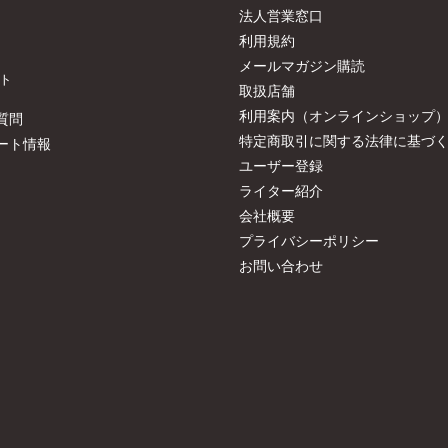
法人営業窓口
利用規約
メールマガジン購読
ト
取扱店舗
利用案内（オンラインショップ
質問
特定商取引に関する法律に基づ
ート情報
ユーザー登録
ライター紹介
会社概要
プライバシーポリシー
お問い合わせ