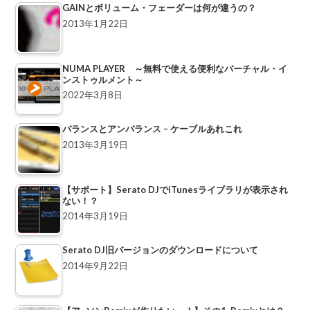
GAINとボリューム・フェーダーは何が違うの？
2013年1月22日
NUMA PLAYER ～無料で使える便利なバーチャル・イ
ンストゥルメント～
2022年3月8日
バランスとアンバランス – ケーブルあれこれ
2013年3月19日
【サポート】Serato DJでiTunesライブラリが表示され
ない！？
2014年3月19日
Serato DJ旧バージョンのダウンロードについて
2014年9月22日