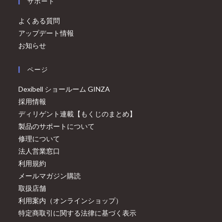
サポート
よくある質問
アップデート情報
お知らせ
ページ
Dexibell ショールーム GINZA
採用情報
ディリゲント連載【もくじのまとめ】
製品のサポートについて
修理について
法人営業窓口
利用規約
メールマガジン購読
取扱店舗
利用案内（オンラインショップ）
特定商取引に関する法律に基づく表示