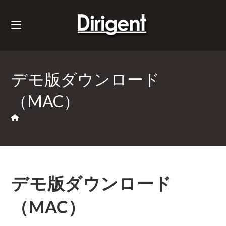
デモ版ダウンロード
（MAC）
デモ版ダウンロード
（MAC）