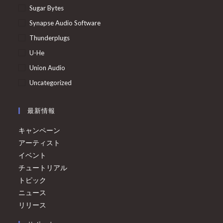
Sugar Bytes
Synapse Audio Software
Thunderplugs
U-He
Union Audio
Uncategorized
最新情報
キャンペーン
アーティスト
イベント
チュートリアル
トピック
ニュース
リリース