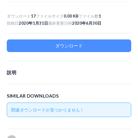
ダウンロード
17
ファイルサイズ
0.00 KB
ファイル数
1
投稿日
2020年1月31日
最終更新日時
2020年6月30日
ダウンロード
説明
SIMILAR DOWNLOADS
関連ダウンロードが見つかりません !