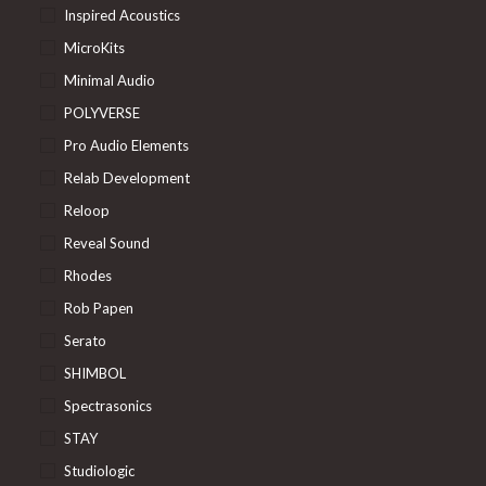
Inspired Acoustics
MicroKits
Minimal Audio
POLYVERSE
Pro Audio Elements
Relab Development
Reloop
Reveal Sound
Rhodes
Rob Papen
Serato
SHIMBOL
Spectrasonics
STAY
Studiologic