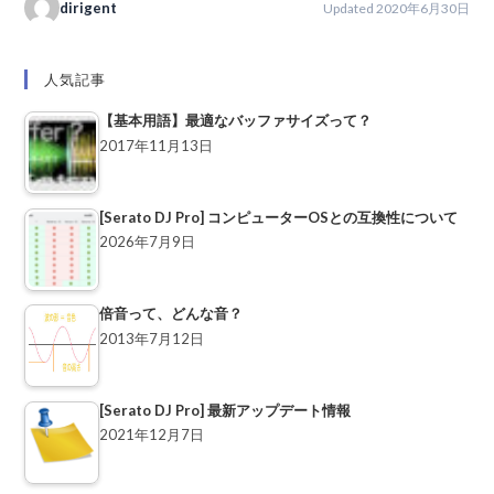
dirigent
Updated 2020年6月30日
人気記事
【基本用語】最適なバッファサイズって？
2017年11月13日
[Serato DJ Pro] コンピューターOSとの互換性について
2026年7月9日
倍音って、どんな音？
2013年7月12日
[Serato DJ Pro] 最新アップデート情報
2021年12月7日