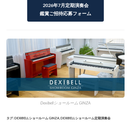
2026年7月定期演奏会
鑑賞ご招待応募フォーム
Dexibellショールーム GINZA
タグ
:
DEXIBELLショールーム GINZA
,
DEXIBELLショールーム定期演奏会