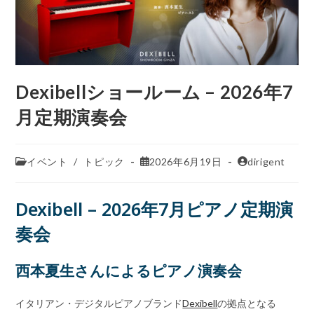
Dexibellショールーム – 2026年7
月定期演奏会
イベント
/
トピック
2026年6月19日
dirigent
Dexibell – 2026年7月ピアノ定期演
奏会
西本夏生さんによるピアノ演奏会
イタリアン・デジタルピアノブランド
Dexibell
の拠点となる