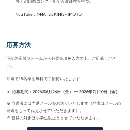
多くの国際コンクールで入賞経験を持つ。
YouTube：
@NATSUKINISHIMOTO
応募方法
下記の応募フォームから必要事項を入力の上、ご応募くださ
い。
抽選で15名様を無料でご招待いたします。
応募期間：2026年6月26日（金） 〜 2026年7月10日（金）
※ 当選者には当選メールをお送りいたします（発表はメールの
発送をもって代えさせていただきます）。
※ 観覧の対象は小学生以上とさせていただきます。