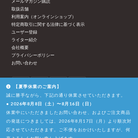
メールマガジン購読
取扱店舗
利用案内（オンラインショップ）
特定商取引に関する法律に基づく表示
ユーザー登録
ライター紹介
会社概要
プライバシーポリシー
お問い合わせ
【夏季休業のご案内】
誠に勝手ながら、下記の通り休業させていただきます。
●
2026年8月8日（土）〜8月16日（日）
休業中にいただきましたお問い合わせ、およびご注文商品
の発送につきましては、2026年8月17日（月）より順次対
応させていただきます。ご不便をおかけいたしますが、何