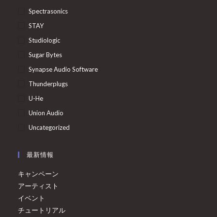
Spectrasonics
STAY
Studiologic
Sugar Bytes
Synapse Audio Software
Thunderplugs
U-He
Union Audio
Uncategorized
最新情報
キャンペーン
アーティスト
イベント
チュートリアル