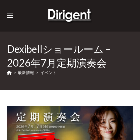
Dexibellショールーム –
2026年7月定期演奏会
>
最新情報
>
イベント