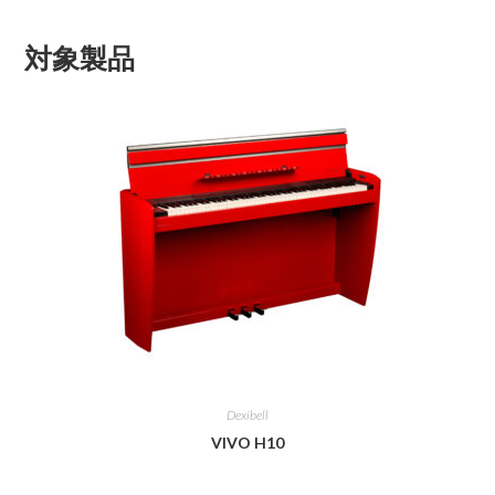
対象製品
Dexibell
VIVO H10