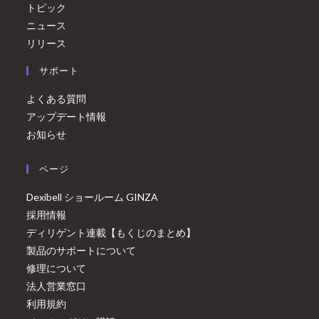
トピック
ニュース
リリース
サポート
よくある質問
アップデート情報
お知らせ
ページ
Dexibell ショールーム GINZA
採用情報
ディリゲント連載【もくじのまとめ】
製品のサポートについて
修理について
法人営業窓口
利用規約