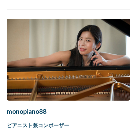
monopiano88
ピアニスト兼コンポーザー