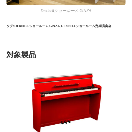
Dexibellショールーム GINZA
タグ
:
DEXIBELLショールーム GINZA
,
DEXIBELLショールーム定期演奏会
対象製品