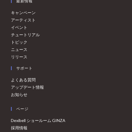
最新情報
キャンペーン
アーティスト
イベント
チュートリアル
トピック
ニュース
リリース
サポート
よくある質問
アップデート情報
お知らせ
ページ
Dexibell ショールーム GINZA
採用情報