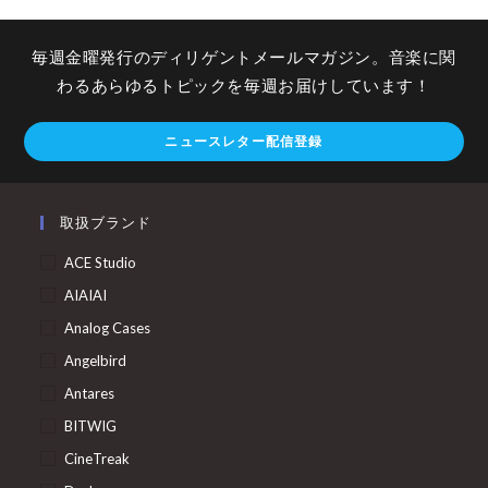
毎週金曜発行のディリゲントメールマガジン。音楽に関
わるあらゆるトピックを毎週お届けしています！
ニュースレター配信登録
取扱ブランド
ACE Studio
AIAIAI
Analog Cases
Angelbird
Antares
BITWIG
CineTreak