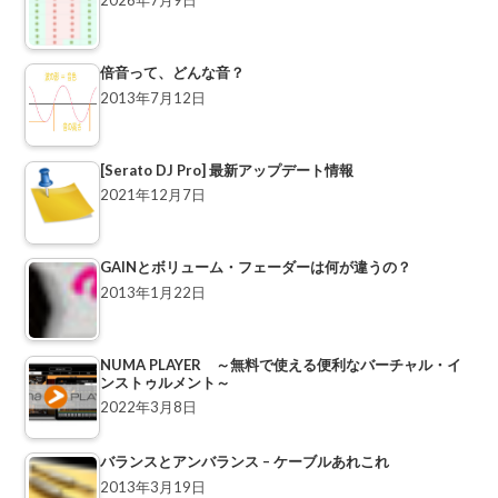
2026年7月9日
倍音って、どんな音？
2013年7月12日
[Serato DJ Pro] 最新アップデート情報
2021年12月7日
GAINとボリューム・フェーダーは何が違うの？
2013年1月22日
NUMA PLAYER ～無料で使える便利なバーチャル・イ
ンストゥルメント～
2022年3月8日
バランスとアンバランス – ケーブルあれこれ
2013年3月19日