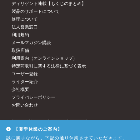
ディリゲント連載【もくじのまとめ】
製品のサポートについて
修理について
法人営業窓口
利用規約
メールマガジン購読
取扱店舗
利用案内（オンラインショップ）
特定商取引に関する法律に基づく表示
ユーザー登録
ライター紹介
会社概要
プライバシーポリシー
お問い合わせ
【夏季休業のご案内】
誠に勝手ながら、下記の通り休業させていただきます。