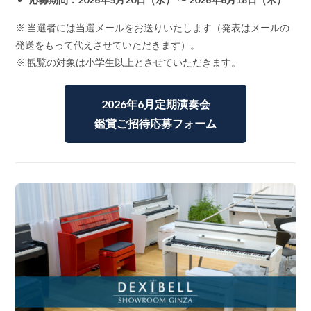
※ 当選者には当選メールをお送りいたします（発表はメールの
発送をもって代えさせていただきます）。
※ 観覧の対象は小学生以上とさせていただきます。
2026年6月定期演奏会
鑑賞ご招待応募フォーム