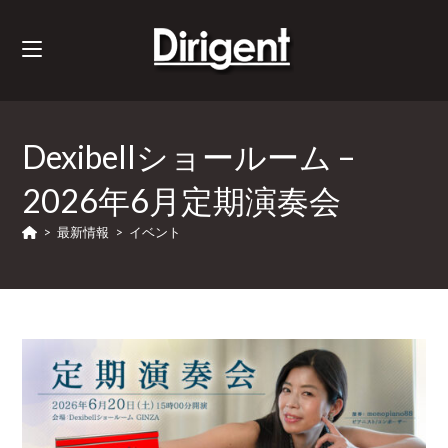
Dexibellショールーム –
2026年6月定期演奏会
>
最新情報
>
イベント