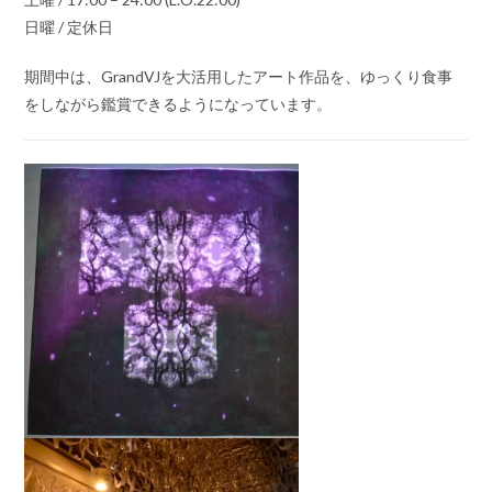
日曜 / 定休日
期間中は、GrandVJを大活用したアート作品を、ゆっくり食事
をしながら鑑賞できるようになっています。