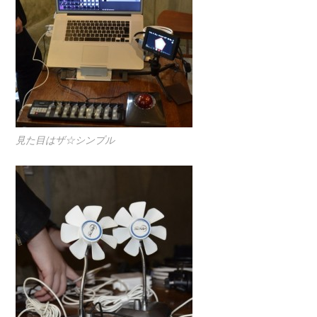
見た目はザ☆シンプル