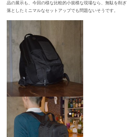
品の展示も、今回の様な比較的小規模な現場なら、無駄を削ぎ
落としたミニマルなセットアップでも問題ないそうです。