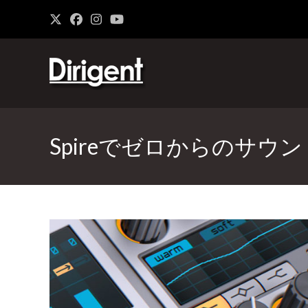
Spireでゼロからのサウンド