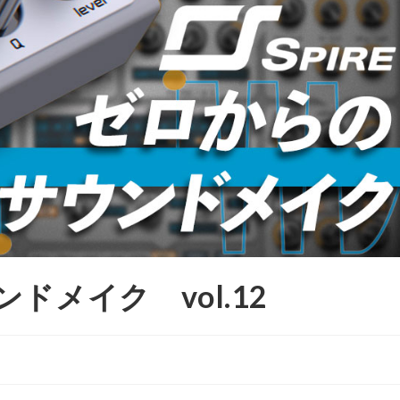
ンドメイク vol.12