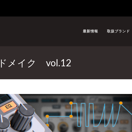
最新情報
取扱ブランド
メイク vol.12