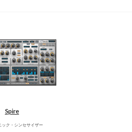
Spire
ニック・シンセサイザー