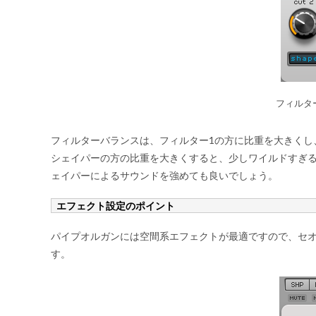
フィルタ
フィルターバランスは、フィルター1の方に比重を大きくし
シェイパーの方の比重を大きくすると、少しワイルドすぎ
ェイパーによるサウンドを強めても良いでしょう。
エフェクト設定のポイント
パイプオルガンには空間系エフェクトが最適ですので、セ
す。