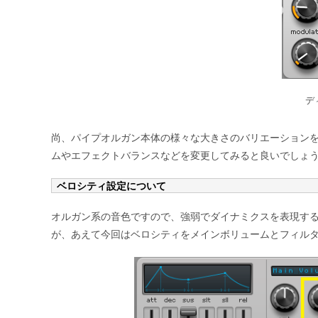
デ
尚、パイプオルガン本体の様々な大きさのバリエーション
ムやエフェクトバランスなどを変更してみると良いでしょ
ベロシティ設定について
オルガン系の音色ですので、強弱でダイナミクスを表現す
が、あえて今回はベロシティをメインボリュームとフィル