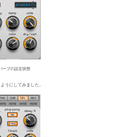
バーブの設定状態
るようにしてみました。