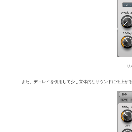
リ
また、ディレイを併用して少し立体的なサウンドに仕上が