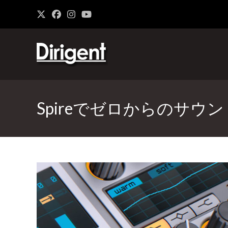
Spireでゼロからのサウンド