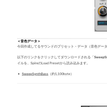
＜音色データ＞
今回作成してるサウンドのプリセット・データ（音色デー
以下のリンクをクリックしてダウンロードされる「
SweepSy
イルを、SpireのLoad Presetから読み込みます。
SweepSynthBass
（約1,100byte）