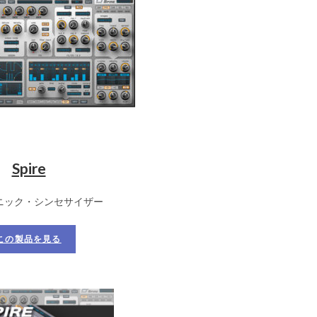
Spire
ニック・シンセサイザー
この製品を見る