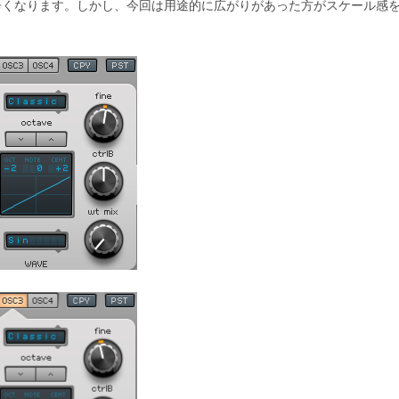
辛くなります。しかし、今回は用途的に広がりがあった方がスケール感