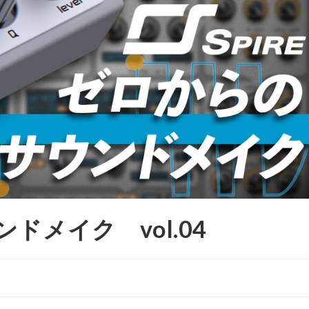
ンドメイク vol.04