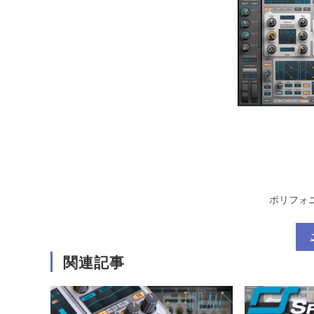
ポリフォ
関連記事