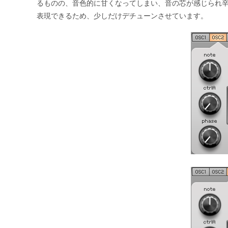
るものの、音色的に甘くなってしまい、音の芯が感じられ
表現できるため、少しだけデチューンさせています。