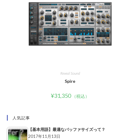
Reveal Sound
Spire
¥
31,350
（税込）
人気記事
【基本用語】最適なバッファサイズって？
2017年11月13日