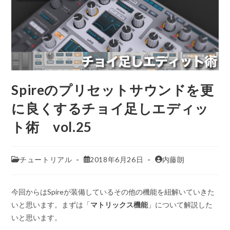
Spireのプリセットサウンドを更
に良くするチョイ足しエディッ
ト術 vol.25
チュートリアル
2018年6月26日
内藤朗
今回からはSpireが装備しているその他の機能を紐解いていきた
いと思います。まずは「
マトリックス機能
」について解説した
いと思います。