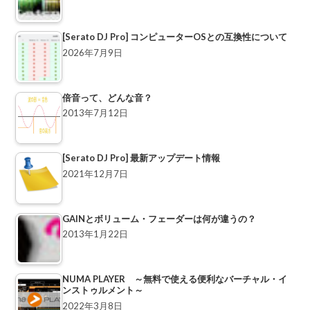
[Serato DJ Pro] コンピューターOSとの互換性について
2026年7月9日
倍音って、どんな音？
2013年7月12日
[Serato DJ Pro] 最新アップデート情報
2021年12月7日
GAINとボリューム・フェーダーは何が違うの？
2013年1月22日
NUMA PLAYER ～無料で使える便利なバーチャル・イ
ンストゥルメント～
2022年3月8日