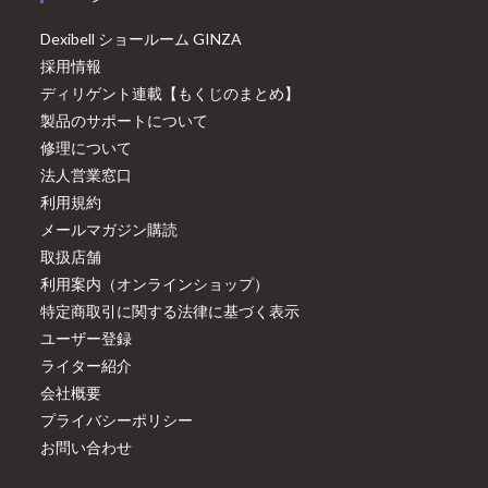
Dexibell ショールーム GINZA
採用情報
ディリゲント連載【もくじのまとめ】
製品のサポートについて
修理について
法人営業窓口
利用規約
メールマガジン購読
取扱店舗
利用案内（オンラインショップ）
特定商取引に関する法律に基づく表示
ユーザー登録
ライター紹介
会社概要
プライバシーポリシー
お問い合わせ