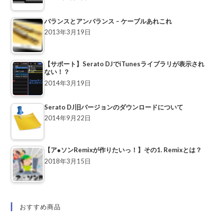
バランスとアンバランス – ケーブルあれこれ
2013年3月19日
【サポート】Serato DJでiTunesライブラリが表示され
ない！？
2014年3月19日
Serato DJ旧バージョンのダウンロードについて
2014年9月22日
【ア●ソンRemixが作りたいっ！】その1. Remixとは？
2018年3月15日
おすすめ商品