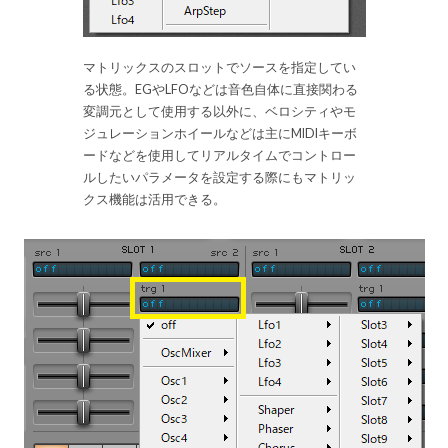
マトリックスのスロットでソースを指定してい
る状態。EGやLFOなどは音色自体に直接関わる
変調元として使用する以外に、ベロシティやモ
ジュレーションホイールなどは主にMIDIキーボ
ードなどを使用してリアルタイムでコントロー
ルしたいパラメータを設定する際にもマトリッ
クス機能は活用できる。