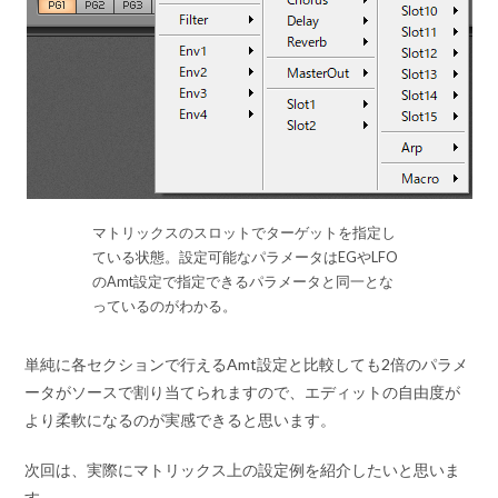
マトリックスのスロットでターゲットを指定し
ている状態。設定可能なパラメータはEGやLFO
のAmt設定で指定できるパラメータと同一とな
っているのがわかる。
単純に各セクションで行えるAmt設定と比較しても2倍のパラメ
ータがソースで割り当てられますので、エディットの自由度が
より柔軟になるのが実感できると思います。
次回は、実際にマトリックス上の設定例を紹介したいと思いま
す。