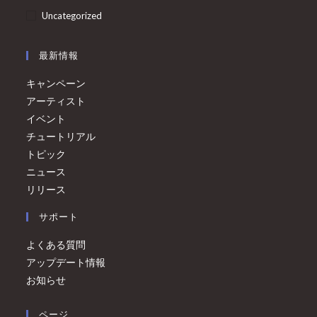
Uncategorized
最新情報
キャンペーン
アーティスト
イベント
チュートリアル
トピック
ニュース
リリース
サポート
よくある質問
アップデート情報
お知らせ
ページ