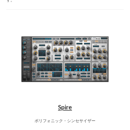
Spire
ポリフォニック・シンセサイザー