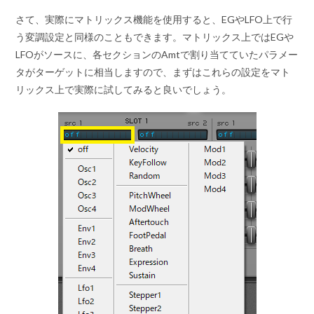
さて、実際にマトリックス機能を使用すると、EGやLFO上で行
う変調設定と同様のこともできます。マトリックス上ではEGや
LFOがソースに、各セクションのAmtで割り当てていたパラメー
タがターゲットに相当しますので、まずはこれらの設定をマト
リックス上で実際に試してみると良いでしょう。