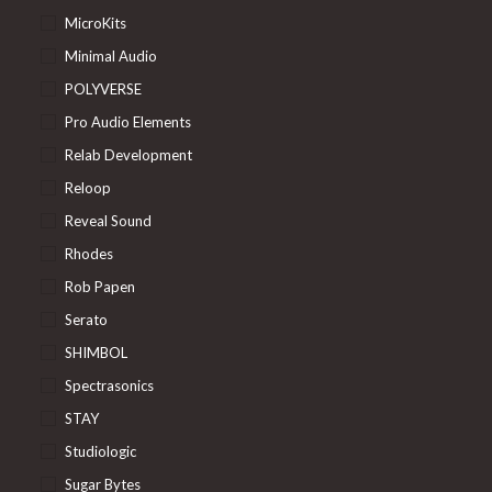
MicroKits
Minimal Audio
POLYVERSE
Pro Audio Elements
Relab Development
Reloop
Reveal Sound
Rhodes
Rob Papen
Serato
SHIMBOL
Spectrasonics
STAY
Studiologic
Sugar Bytes