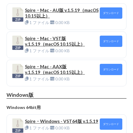
Spire・Mac - AU版 v.1.5.19（macOS
ダウンロード
10.15以上）
1 ファイル
0.00 KB
Spire・Mac - VST版
ダウンロード
v.1.5.19（macOS 10.15以上）
1 ファイル
0.00 KB
Spire・Mac - AAX版
ダウンロード
v.1.5.19（macOS 10.15以上）
1 ファイル
0.00 KB
Windows版
Windows 64bit用
Spire・Windows - VST64版 v.1.5.19
ダウンロード
1 ファイル
0.00 KB