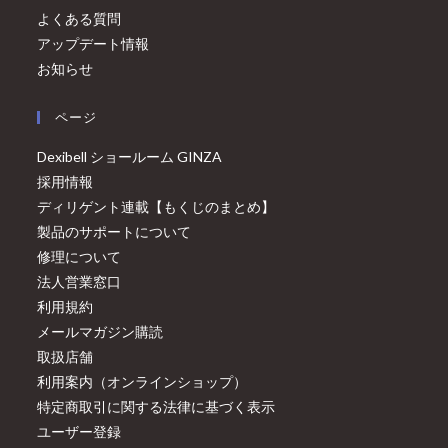
よくある質問
アップデート情報
お知らせ
ページ
Dexibell ショールーム GINZA
採用情報
ディリゲント連載【もくじのまとめ】
製品のサポートについて
修理について
法人営業窓口
利用規約
メールマガジン購読
取扱店舗
利用案内（オンラインショップ）
特定商取引に関する法律に基づく表示
ユーザー登録