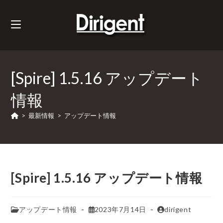
[Spire] 1.5.16 アップデート
情報
>
最新情報
>
アップデート情報
[Spire] 1.5.16 アップデート情報
アップデート情報
2023年7月14日
dirigent