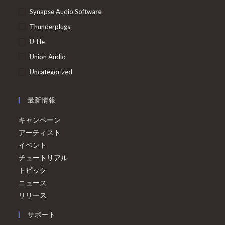
Synapse Audio Software
Thunderplugs
U-He
Union Audio
Uncategorized
最新情報
キャンペーン
アーティスト
イベント
チュートリアル
トピック
ニュース
リリース
サポート