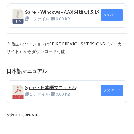
Spire・Windows - AAX64版 v.1.5.19
ダウンロード
1 ファイル
0.00 KB
※ 過去のバージョンは
SPIRE PREVIOUS VERSIONS
（メーカー
サイト）からダウンロード可能。
日本語マニュアル
Spire・日本語マニュアル
ダウンロード
1 ファイル
0.00 KB
タグ
:
SPIRE
,
UPDATE