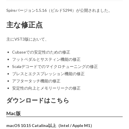
Spireバージョン1.5.16（ビルド5294）が公開されました。
主な修正点
主にVST3版において、
Cubaseでの安定性のための修正
フットペダルとサスティン機能の修正
Scalaデコードでのマイクロチューニングの修正
ブレスとエクスプレッション機能の修正
アフタータッチ機能の修正
安定性の向上とメモリーリークの修正
ダウンロードはこちら
Mac版
macOS 10.15 Catalina以上（Intel / Apple M1）