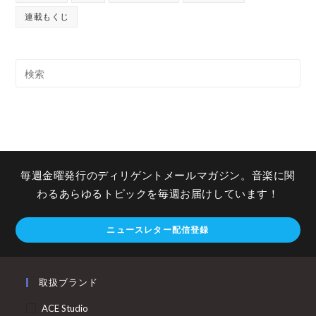
連載もくじ
毎週金曜発行のディリゲントメールマガジン。音楽に関
わるあらゆるトピックを毎週お届けしています！
ニュースレター配信登録
取扱ブランド
ACE Studio