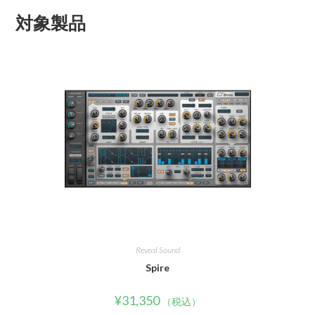
対象製品
Reveal Sound
Spire
¥
31,350
（税込）