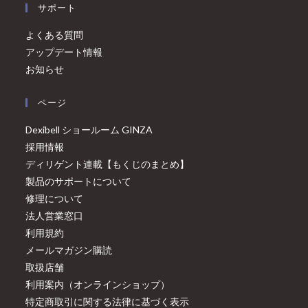
サポート
よくある質問
アップデート情報
お知らせ
ページ
Dexibell ショールーム GINZA
採用情報
ディリゲント連載【もくじのまとめ】
製品のサポートについて
修理について
法人営業窓口
利用規約
メールマガジン購読
取扱店舗
利用案内（オンラインショップ）
特定商取引に関する法律に基づく表示