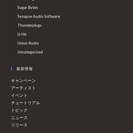
Sugar Bytes
Synapse Audio Software
Thunderplugs
U-He
Union Audio
Uncategorized
最新情報
キャンペーン
アーティスト
イベント
チュートリアル
トピック
ニュース
リリース