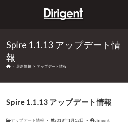
Spire 1.1.13 アップデート情
報
>
最新情報
>
アップデート情報
Spire 1.1.13 アップデート情報
アップデート情報
2018年1月12日
dirigent