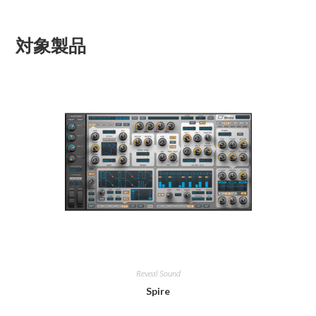
対象製品
Reveal Sound
Spire