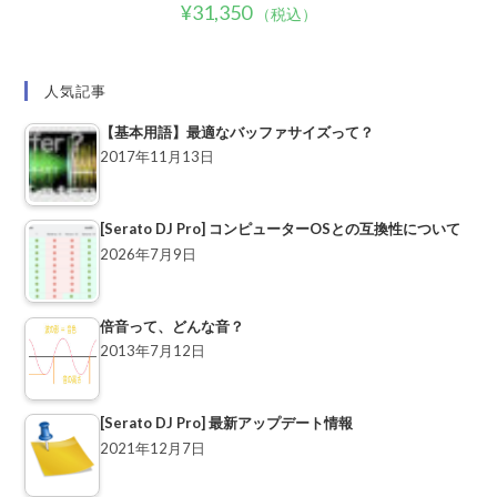
¥
31,350
（税込）
人気記事
【基本用語】最適なバッファサイズって？
2017年11月13日
[Serato DJ Pro] コンピューターOSとの互換性について
2026年7月9日
倍音って、どんな音？
2013年7月12日
[Serato DJ Pro] 最新アップデート情報
2021年12月7日