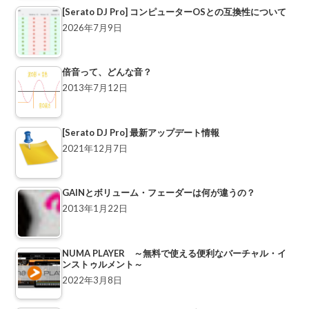
[Serato DJ Pro] コンピューターOSとの互換性について
2026年7月9日
倍音って、どんな音？
2013年7月12日
[Serato DJ Pro] 最新アップデート情報
2021年12月7日
GAINとボリューム・フェーダーは何が違うの？
2013年1月22日
NUMA PLAYER ～無料で使える便利なバーチャル・イ
ンストゥルメント～
2022年3月8日