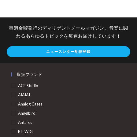
毎週金曜発行のディリゲントメールマガジン。音楽に関
わるあらゆるトピックを毎週お届けしています！
ニュースレター配信登録
取扱ブランド
ACE Studio
AIAIAI
Analog Cases
Angelbird
Antares
BITWIG