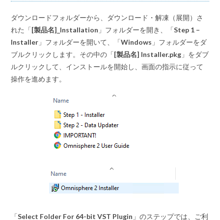
ダウンロードフォルダーから、ダウンロード・解凍（展開）さ
れた「
[製品名]_Installation
」フォルダーを開き、「
Step 1 –
Installer
」フォルダーを開いて、「
Windows
」フォルダーをダ
ブルクリックします。その中の「
[製品名] Installer.pkg
」をダブ
ルクリックして、インストールを開始し、画面の指示に従って
操作を進めます。
「
Select Folder For 64-bit VST Plugin
」のステップでは、ご利