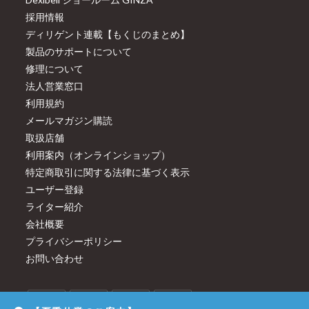
採用情報
ディリゲント連載【もくじのまとめ】
製品のサポートについて
修理について
法人営業窓口
利用規約
メールマガジン購読
取扱店舗
利用案内（オンラインショップ）
特定商取引に関する法律に基づく表示
ユーザー登録
ライター紹介
会社概要
プライバシーポリシー
お問い合わせ