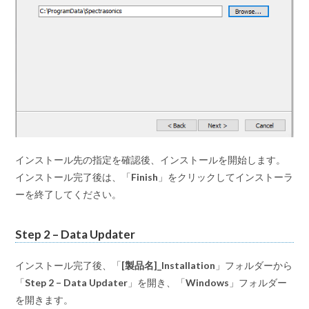
インストール先の指定を確認後、インストールを開始します。
インストール完了後は、「
Finish
」をクリックしてインストーラ
ーを終了してください。
Step 2 – Data Updater
インストール完了後、「
[製品名]_Installation
」フォルダーから
「
Step 2 – Data Updater
」を開き、「
Windows
」フォルダー
を開きます。