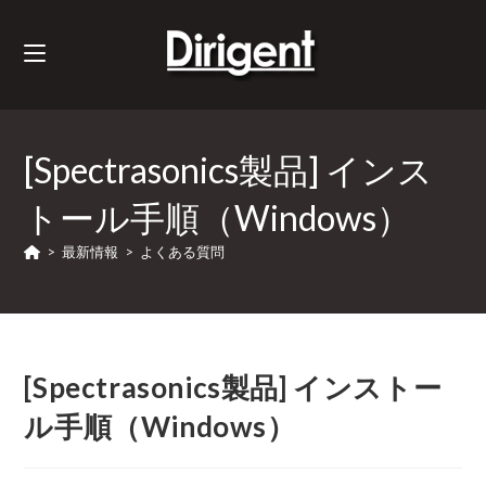
[Spectrasonics製品] インス
トール手順（Windows）
>
最新情報
>
よくある質問
[Spectrasonics製品] インストー
ル手順（Windows）