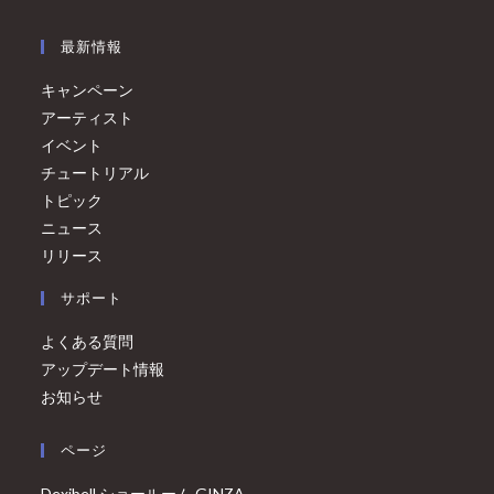
最新情報
キャンペーン
アーティスト
イベント
チュートリアル
トピック
ニュース
リリース
サポート
よくある質問
アップデート情報
お知らせ
ページ
Dexibell ショールーム GINZA