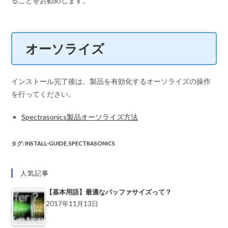
ることをお勧めします。
オーソライズ
インストール完了後は、製品を有効化するオーソライズの操作
を行ってください。
Spectrasonics製品オーソライズ方法
タグ
:
INSTALL-GUIDE
,
SPECTRASONICS
人気記事
【基本用語】最適なバッファサイズって？
2017年11月13日