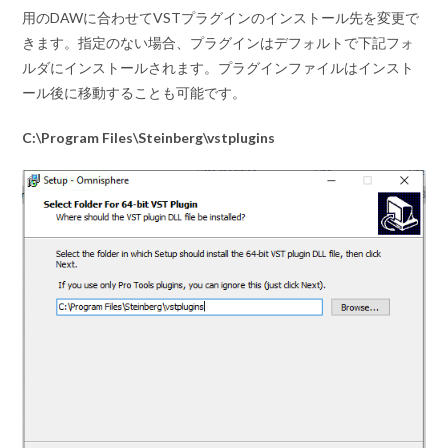
用のDAWに合わせてVSTプラグインのインストール先を変更で
きます。指定のない場合、プラグインはデフォルトで下記フォ
ルダにインストールされます。プラグインファイルはインスト
ール後に移動することも可能です。
C:\Program Files\Steinberg\vstplugins