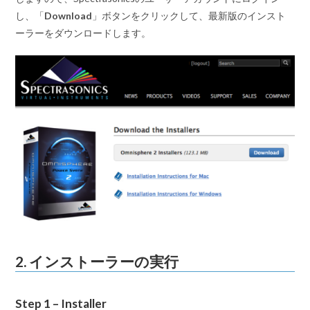
し、「
Download
」ボタンをクリックして、最新版のインスト
ーラーをダウンロードします。
2. インストーラーの実行
Step 1 – Installer