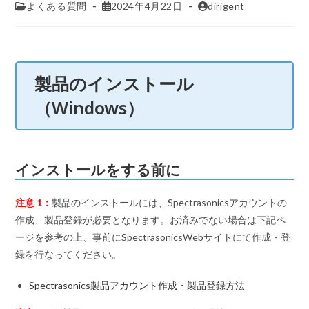
よくある質問
2024年4月22日
dirigent
製品のインストール
（Windows）
インストールをする前に
注意 1：
製品のインストールには、Spectrasonicsアカウントの
作成、製品登録が必要となります。お済みでない場合は下記ペ
ージを参考の上、事前にSpectrasonicsWebサイトにて作成・登
録を行なってください。
Spectrasonics製品アカウント作成・製品登録方法