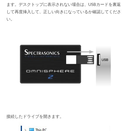
ます。デスクトップに表示されない場合は、USBカードを裏返
して再度挿入して、正しい向きになっているか確認してくださ
い。
接続したドライブを開きます。