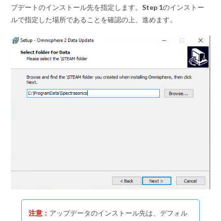
プデートのインストール先を指定します。
Step 1
のインストー
ルで指定した場所であることを確認の上、進めます。
注意：
アップデータのインストール先は、デフォル