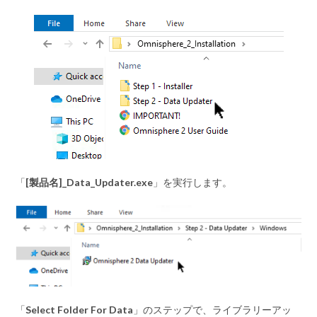
「
[製品名]_Data_Updater.exe
」を実行します。
「
Select Folder For Data
」のステップで、ライブラリーアッ