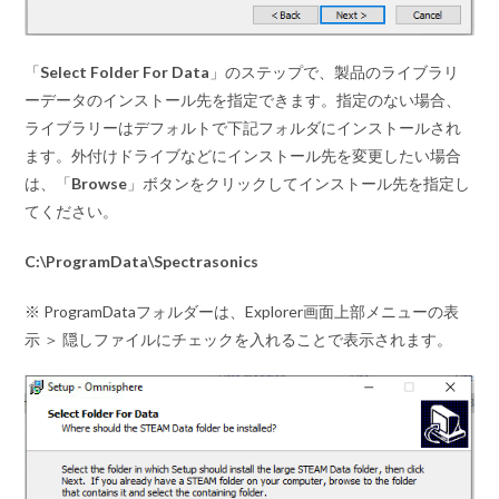
「
Select Folder For Data
」のステップで、製品のライブラリ
ーデータのインストール先を指定できます。指定のない場合、
ライブラリーはデフォルトで下記フォルダにインストールされ
ます。外付けドライブなどにインストール先を変更したい場合
は、「
Browse
」ボタンをクリックしてインストール先を指定し
てください。
C:\ProgramData\Spectrasonics
※ ProgramDataフォルダーは、Explorer画面上部メニューの表
示 ＞ 隠しファイルにチェックを入れることで表示されます。