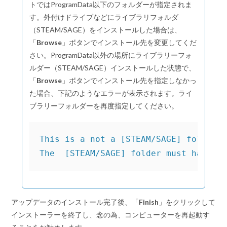
トではProgramData以下のフォルダーが指定されま
す。外付けドライブなどにライブラリフォルダ
（STEAM/SAGE）をインストールした場合は、
「
Browse
」ボタンでインストール先を変更してくだ
さい。ProgramData以外の場所にライブラリーフォ
ルダー（STEAM/SAGE）インストールした状態で、
「
Browse
」ボタンでインストール先を指定しなかっ
た場合、下記のようなエラーが表示されます。ライ
ブラリーフォルダーを再度指定してください。
This is a not a [STEAM/SAGE] folder p
The  [STEAM/SAGE] folder must have 
アップデータのインストール完了後、「
Finish
」をクリックして
インストーラーを終了し、念の為、コンピューターを再起動す