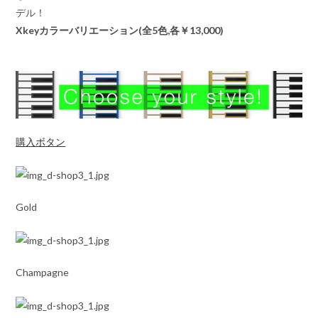
デル！
Xkeyカラーバリエーション(全5色,各￥13,000)
購入ボタン
Gold
Champagne