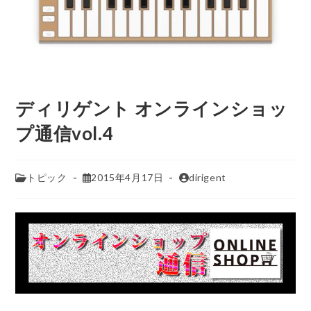
ディリゲント オンラインショッ
プ通信vol.4
トピック
2015年4月17日
dirigent