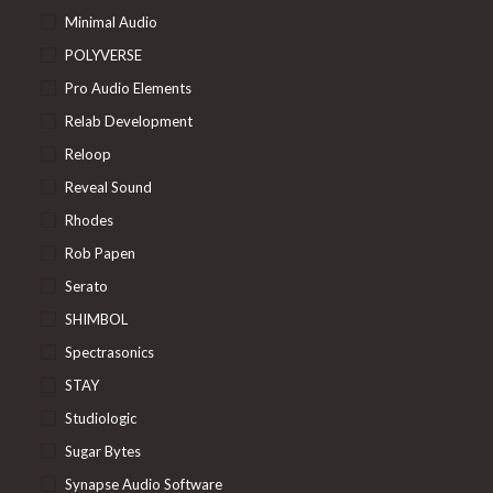
Minimal Audio
POLYVERSE
Pro Audio Elements
Relab Development
Reloop
Reveal Sound
Rhodes
Rob Papen
Serato
SHIMBOL
Spectrasonics
STAY
Studiologic
Sugar Bytes
Synapse Audio Software