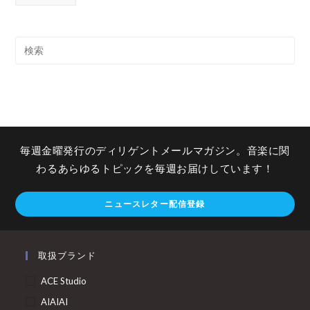
毎週金曜発行のディリゲントメールマガジン。音楽に関
わるあらゆるトピックを毎週お届けしています！
ニュースレター配信登録
取扱ブランド
ACE Studio
AIAIAI