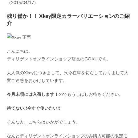
（2015/04/17）
残り僅か！！ Xkey限定カラーバリエーションのご紹
介
こんにちは。
ディリゲントオンラインショップ店長のGOKUです。
大人気のXkeyにつきまして、只今在庫を切らしておりまして大
変ご迷惑をおかけしています。
今月末頃には入荷します！
のでもうしばしお待ちください。
待てない!!今すぐ使いたい!!
そんな方、こちらはいかがでしょう。
なんとディリゲントオンラインショップのみ購入可能の限定モ