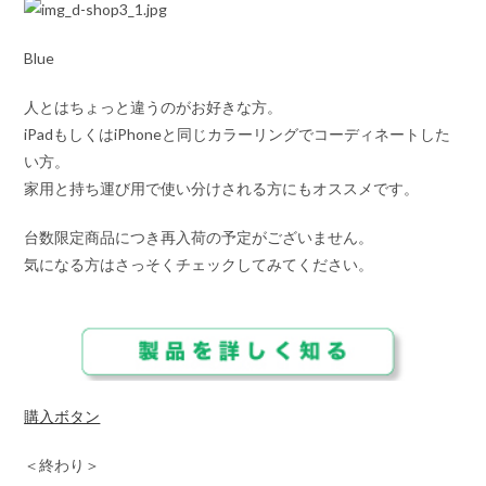
Blue
人とはちょっと違うのがお好きな方。
iPadもしくはiPhoneと同じカラーリングでコーディネートした
い方。
家用と持ち運び用で使い分けされる方にもオススメです。
台数限定商品につき再入荷の予定がございません。
気になる方はさっそくチェックしてみてください。
購入ボタン
＜終わり＞