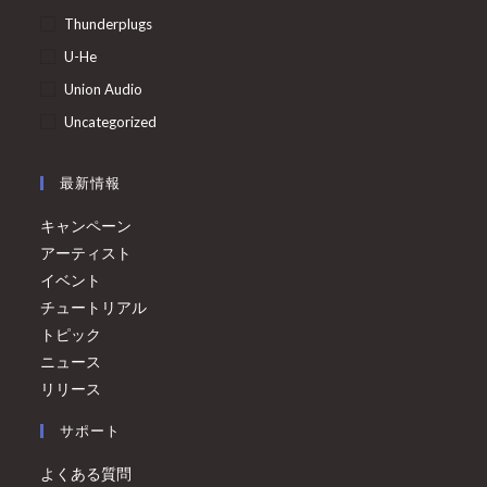
Thunderplugs
U-He
Union Audio
Uncategorized
最新情報
キャンペーン
アーティスト
イベント
チュートリアル
トピック
ニュース
リリース
サポート
よくある質問