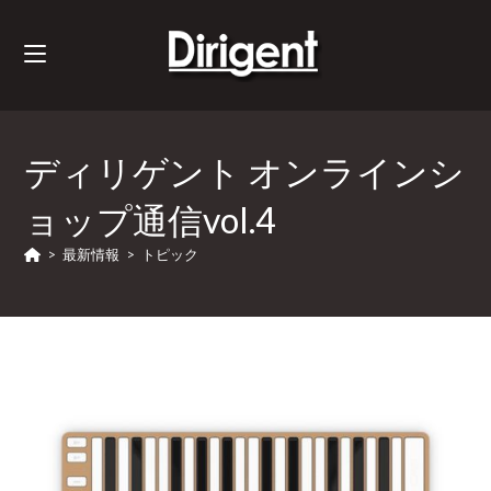
ディリゲント オンラインシ
ョップ通信vol.4
>
最新情報
>
トピック