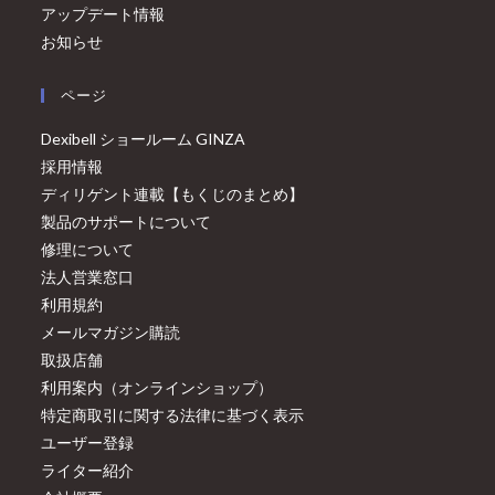
アップデート情報
お知らせ
ページ
Dexibell ショールーム GINZA
採用情報
ディリゲント連載【もくじのまとめ】
製品のサポートについて
修理について
法人営業窓口
利用規約
メールマガジン購読
取扱店舗
利用案内（オンラインショップ）
特定商取引に関する法律に基づく表示
ユーザー登録
ライター紹介