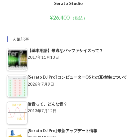
Serato Studio
¥
26,400
（税込）
人気記事
【基本用語】最適なバッファサイズって？
2017年11月13日
[Serato DJ Pro] コンピューターOSとの互換性について
2026年7月9日
倍音って、どんな音？
2013年7月12日
[Serato DJ Pro] 最新アップデート情報