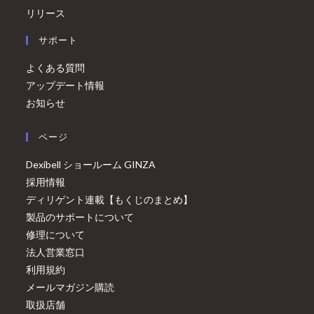
リリース
サポート
よくある質問
アップデート情報
お知らせ
ページ
Dexibell ショールーム GINZA
採用情報
ディリゲント連載【もくじのまとめ】
製品のサポートについて
修理について
法人営業窓口
利用規約
メールマガジン購読
取扱店舗