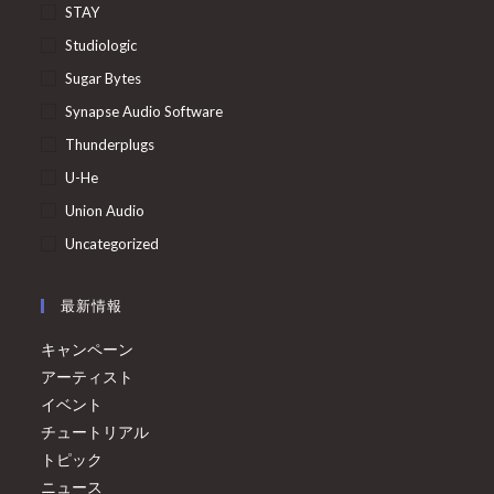
STAY
Studiologic
Sugar Bytes
Synapse Audio Software
Thunderplugs
U-He
Union Audio
Uncategorized
最新情報
キャンペーン
アーティスト
イベント
チュートリアル
トピック
ニュース