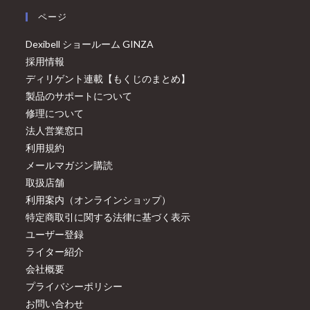
ページ
Dexibell ショールーム GINZA
採用情報
ディリゲント連載【もくじのまとめ】
製品のサポートについて
修理について
法人営業窓口
利用規約
メールマガジン購読
取扱店舗
利用案内（オンラインショップ）
特定商取引に関する法律に基づく表示
ユーザー登録
ライター紹介
会社概要
プライバシーポリシー
お問い合わせ