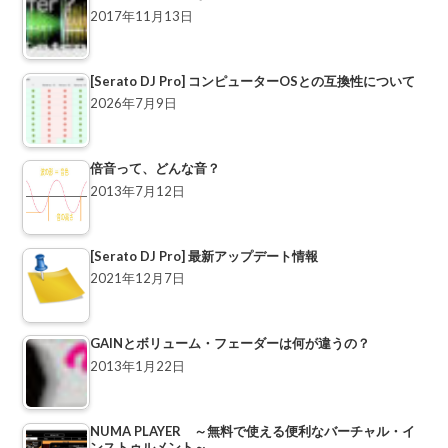
2017年11月13日
[Serato DJ Pro] コンピューターOSとの互換性について
2026年7月9日
倍音って、どんな音？
2013年7月12日
[Serato DJ Pro] 最新アップデート情報
2021年12月7日
GAINとボリューム・フェーダーは何が違うの？
2013年1月22日
NUMA PLAYER ～無料で使える便利なバーチャル・イ
ンストゥルメント～