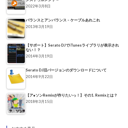
2022年3月8日
バランスとアンバランス – ケーブルあれこれ
2013年3月19日
【サポート】Serato DJでiTunesライブラリが表示され
ない！？
2014年3月19日
Serato DJ旧バージョンのダウンロードについて
2014年9月22日
【ア●ソンRemixが作りたいっ！】その1. Remixとは？
2018年3月15日