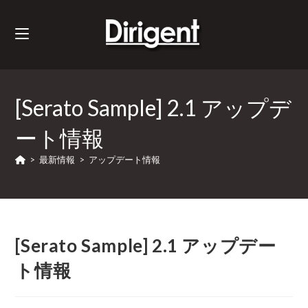
[Serato Sample] 2.1 アップデ
ート情報
>
最新情報
>
アップデート情報
[Serato Sample] 2.1 アップデー
ト情報