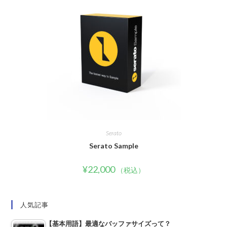
Serato
Serato Sample
¥
22,000
（税込）
人気記事
【基本用語】最適なバッファサイズって？