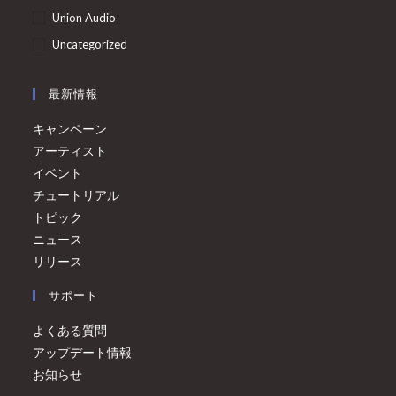
Union Audio
Uncategorized
最新情報
キャンペーン
アーティスト
イベント
チュートリアル
トピック
ニュース
リリース
サポート
よくある質問
アップデート情報
お知らせ