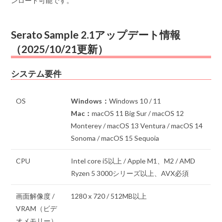
ンロード可能です。
Serato Sample 2.1アップデート情報
（2025/10/21更新）
システム要件
OS
Windows：
Windows 10 / 11
Mac：
macOS 11 Big Sur / macOS 12
Monterey / macOS 13 Ventura / macOS 14
Sonoma / macOS 15 Sequoia
CPU
Intel core i5以上 / Apple M1、M2 / AMD
Ryzen 5 3000シリーズ以上、AVX必須
画面解像度 /
1280 x 720 / 512MB以上
VRAM（ビデ
オメモリー）