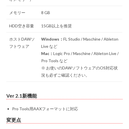
メモリー
8 GB
HDD空き容量
15GB以上を推奨
ホストDAWソ
Windows：
FL Studio / Maschine / Ableton
フトウェア
Live など
Mac：
Logic Pro / Maschine / Ableton Live /
Pro Tools など
※ お使いのDAWソフトウェアのOS対応状
況も必ずご確認ください。
Ver 2.1新機能
Pro Tools用AAXフォーマットに対応
変更点