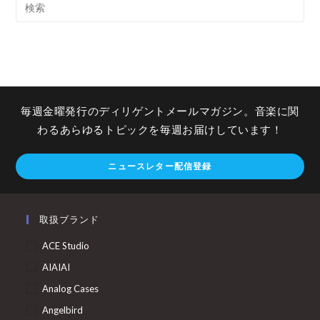
毎週金曜発行のディリゲントメールマガジン。音楽に関
わるあらゆるトピックを毎週お届けしています！
ニュースレター配信登録
取扱ブランド
ACE Studio
AIAIAI
Analog Cases
Angelbird