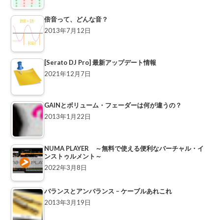
倍音って、どんな音？
2013年7月12日
[Serato DJ Pro] 最新アップデート情報
2021年12月7日
GAINとボリューム・フェーダーは何が違うの？
2013年1月22日
NUMA PLAYER ～無料で使える便利なバーチャル・イ
ンストゥルメント～
2022年3月8日
バランスとアンバランス – ケーブルあれこれ
2013年3月19日