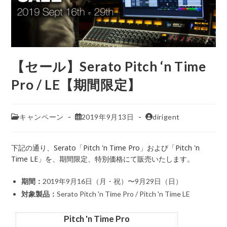
【セール】Serato Pitch ‘n Time
Pro / LE【期間限定】
キャンペーン
2019年9月13日
dirigent
下記の通り、Serato「Pitch 'n Time Pro」および「Pitch 'n
Time LE」を、期間限定、特別価格にて販売いたします。
期間：
2019年9月16日（月・祝）〜9月29日（日）
対象製品：
Serato Pitch 'n Time Pro / Pitch 'n Time LE
Pitch 'n Time Pro