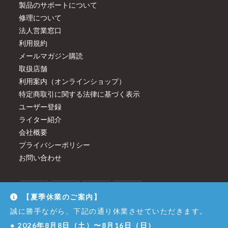
製品のサポートについて
修理について
法人営業窓口
利用規約
メールマガジン購読
取扱店舗
利用案内（オンラインショップ）
特定商取引に関する法律に基づく表示
ユーザー登録
ライター紹介
会社概要
プライバシーポリシー
お問い合わせ
【夏季休業のご案内】
誠に勝手ながら、下記の通り休業させていただきます。
●
2026年8月8日（土）〜8月16日（日）