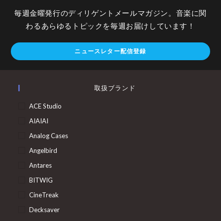
毎週金曜発行のディリゲントメールマガジン。音楽に関
わるあらゆるトピックを毎週お届けしています！
ニュースレター配信登録
取扱ブランド
ACE Studio
AIAIAI
Analog Cases
Angelbird
Antares
BITWIG
CineTreak
Decksaver