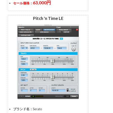
63,000円
セール価格：
Pitch 'n Time LE
ブランド名：
Serato