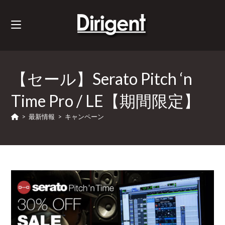
【セール】Serato Pitch ‘n
Time Pro / LE【期間限定】
>
最新情報
>
キャンペーン