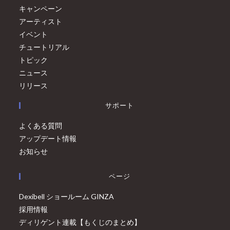
キャンペーン
アーティスト
イベント
チュートリアル
トピック
ニュース
リリース
サポート
よくある質問
アップデート情報
お知らせ
ページ
Dexibell ショールーム GINZA
採用情報
ディリゲント連載【もくじのまとめ】