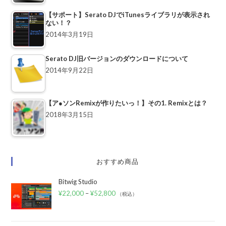
【サポート】Serato DJでiTunesライブラリが表示され
ない！？
2014年3月19日
Serato DJ旧バージョンのダウンロードについて
2014年9月22日
【ア●ソンRemixが作りたいっ！】その1. Remixとは？
2018年3月15日
おすすめ商品
Bitwig Studio
¥
22,000
–
¥
52,800
（税込）