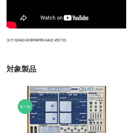
タグ
:
QUAD
,
ROB PAPEN
,
SALE
,
VECTO
対象製品
セール