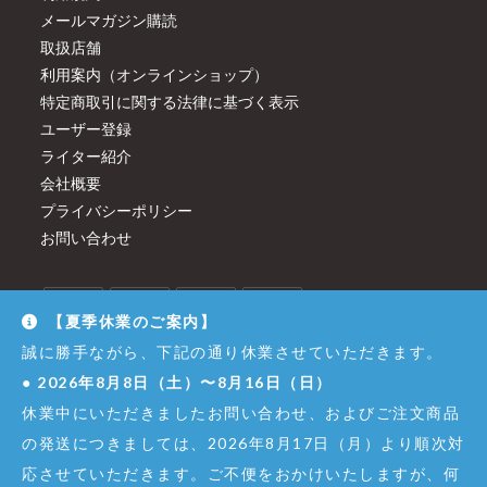
メールマガジン購読
取扱店舗
利用案内（オンラインショップ）
特定商取引に関する法律に基づく表示
ユーザー登録
ライター紹介
会社概要
プライバシーポリシー
お問い合わせ
【夏季休業のご案内】
誠に勝手ながら、下記の通り休業させていただきます。
●
2026年8月8日（土）〜8月16日（日）
休業中にいただきましたお問い合わせ、およびご注文商品
の発送につきましては、2026年8月17日（月）より順次対
応させていただきます。ご不便をおかけいたしますが、何