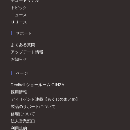
チュートリアル
トピック
ニュース
リリース
サポート
よくある質問
アップデート情報
お知らせ
ページ
Dexibell ショールーム GINZA
採用情報
ディリゲント連載【もくじのまとめ】
製品のサポートについて
修理について
法人営業窓口
利用規約