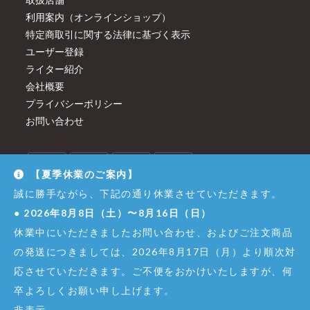
利用案内（オンラインショップ）
特定商取引に関する法律に基づく表示
ユーザー登録
ライター紹介
会社概要
プライバシーポリシー
お問い合わせ
【夏季休業のご案内】
誠に勝手ながら、下記の通り休業させていただきます。
●
2026年8月8日（土）〜8月16日（日）
休業中にいただきましたお問い合わせ、およびご注文商品
の発送につきましては、2026年8月17日（月）より順次対
応させていただきます。ご不便をおかけいたしますが、何
卒よろしくお願い申し上げます。
© Copyright - Dirigent GINZA JUJIYA Co.,Ltd. All Right Reserved.
非表示