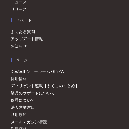
ニュース
リリース
サポート
よくある質問
アップデート情報
お知らせ
ページ
Dexibell ショールーム GINZA
採用情報
ディリゲント連載【もくじのまとめ】
製品のサポートについて
修理について
法人営業窓口
利用規約
メールマガジン購読
取扱店舗