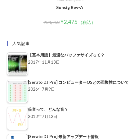
Sonsig Rev-A
¥
2,475
¥
24,750
（税込）
人気記事
【基本用語】最適なバッファサイズって？
2017年11月13日
[Serato DJ Pro] コンピューターOSとの互換性について
2026年7月9日
倍音って、どんな音？
2013年7月12日
[Serato DJ Pro] 最新アップデート情報