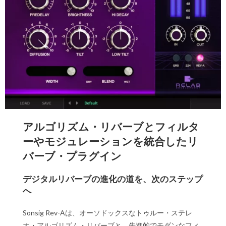
アルゴリズム・リバーブとフィルタ
ーやモジュレーションを統合したリ
バーブ・プラグイン
デジタルリバーブの進化の道を、次のステップ
へ
Sonsig Rev-Aは、オーソドックスなトゥルー・ステレ
オ・アルゴリズム・リバーブと、先進的でモダンなフィ