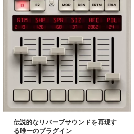
伝説的なリバーブサウンドを再現す
る唯一のプラグイン