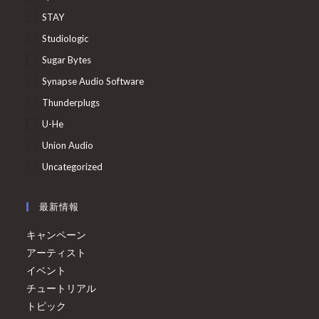
STAY
Studiologic
Sugar Bytes
Synapse Audio Software
Thunderplugs
U-He
Union Audio
Uncategorized
最新情報
キャンペーン
アーティスト
イベント
チュートリアル
トピック