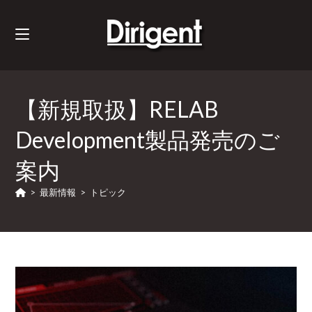
【新規取扱】RELAB
Development製品発売のご
案内
>
最新情報
>
トピック