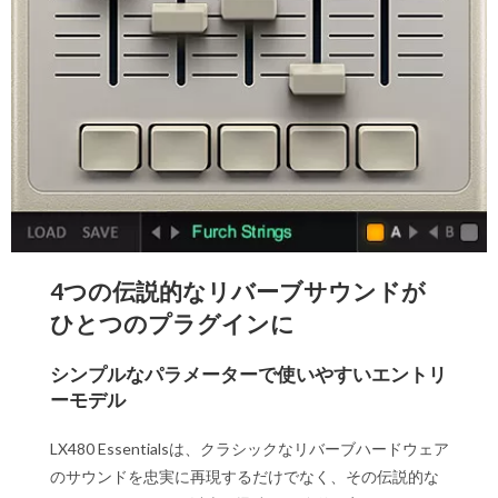
4つの伝説的なリバーブサウンドが
ひとつのプラグインに
シンプルなパラメーターで使いやすいエントリ
ーモデル
LX480 Essentialsは、クラシックなリバーブハードウェア
のサウンドを忠実に再現するだけでなく、その伝説的な