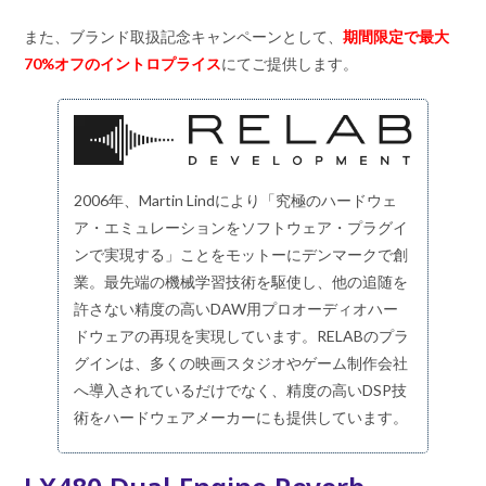
また、ブランド取扱記念キャンペーンとして、
期間限定で最大
70%オフのイントロプライス
にてご提供します。
2006年、Martin Lindにより「究極のハードウェ
ア・エミュレーションをソフトウェア・プラグイ
ンで実現する」ことをモットーにデンマークで創
業。最先端の機械学習技術を駆使し、他の追随を
許さない精度の高いDAW用プロオーディオハー
ドウェアの再現を実現しています。RELABのプラ
グインは、多くの映画スタジオやゲーム制作会社
へ導入されているだけでなく、精度の高いDSP技
術をハードウェアメーカーにも提供しています。