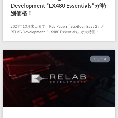
Development “LX480 Essentials” が特
別価格！
2024年10月末日まで、Rob Papen「SubBoomBass 2」と
RELAB Development「LX480 Essentials」が大特価！
リリース