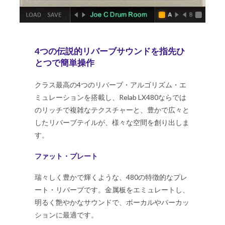
4つの伝説的リバーブサウンドを指先ひ
とつで簡単操作
クラス最高の4つのリバーブ・アルゴリズム・エ
ミュレーションを搭載し、Relab LX480ならでは
のリッチで複雑なテクスチャーと、豊かで広々と
したリバーブテイルが、様々な空間を創り出しま
す。
ファット・プレート
瑞々しく豊かで輝くような、480の特徴的なプレ
ート・リバーブです。金属板をエミュレートし、
明るく艶やかなサウンドで、ボーカルやパーカッ
ションに最適です。