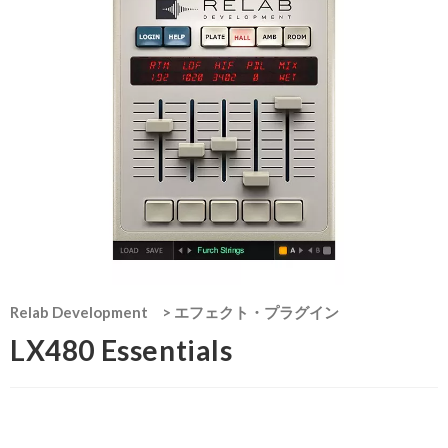
Relab Development
>
エフェクト・プラグイン
LX480 Essentials