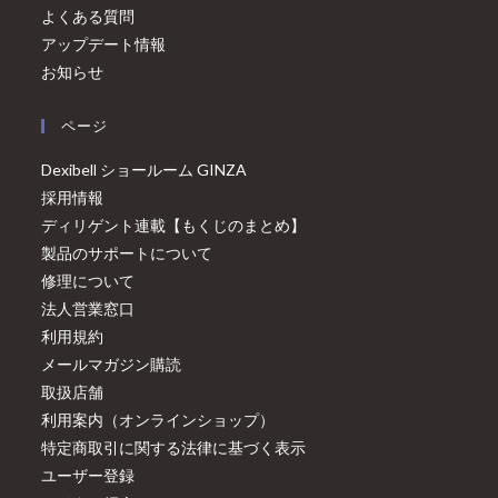
よくある質問
アップデート情報
お知らせ
ページ
Dexibell ショールーム GINZA
採用情報
ディリゲント連載【もくじのまとめ】
製品のサポートについて
修理について
法人営業窓口
利用規約
メールマガジン購読
取扱店舗
利用案内（オンラインショップ）
特定商取引に関する法律に基づく表示
ユーザー登録