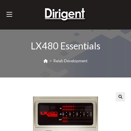
LX480 Essentials
>
Relab Development