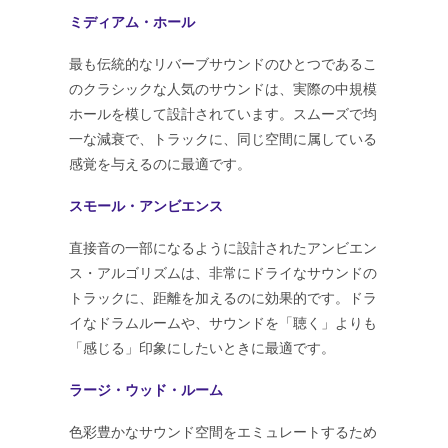
ミディアム・ホール
最も伝統的なリバーブサウンドのひとつであるこ
のクラシックな人気のサウンドは、実際の中規模
ホールを模して設計されています。スムーズで均
一な減衰で、トラックに、同じ空間に属している
感覚を与えるのに最適です。
スモール・アンビエンス
直接音の一部になるように設計されたアンビエン
ス・アルゴリズムは、非常にドライなサウンドの
トラックに、距離を加えるのに効果的です。ドラ
イなドラムルームや、サウンドを「聴く」よりも
「感じる」印象にしたいときに最適です。
ラージ・ウッド・ルーム
色彩豊かなサウンド空間をエミュレートするため