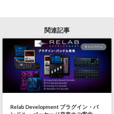
関連記事
キャンペーン
Relab Development プラグイン・バ