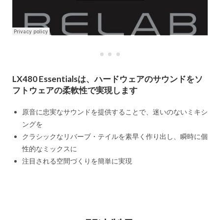
LX480 Essentialsは、ハードウェアのサウンドをソ
フトウェアの柔軟性で実現します
原音に忠実なサウンドを提供することで、迷いのないミキシ
ングを
クラシックなリバーブ・テイルを素早く作り出し、瞬時に個
性的なミックスに
注目される空間づくりを簡単に実現