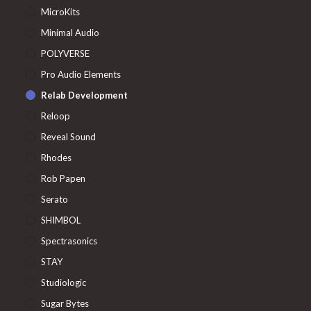
MicroKits
Minimal Audio
POLYVERSE
Pro Audio Elements
Relab Development
Reloop
Reveal Sound
Rhodes
Rob Papen
Serato
SHIMBOL
Spectrasonics
STAY
Studiologic
Sugar Bytes