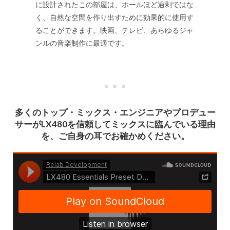
に設計されたこの部屋は、ホールほど過剰ではな
く、自然な空間を作り出すために効果的に使用す
ることができます。映画、テレビ、あらゆるジャ
ンルの音楽制作に最適です。
多くのトップ・ミックス・エンジニアやプロデュー
サーがLX480を信頼してミックスに臨んでいる理由
を、ご自身の耳でお確かめください。